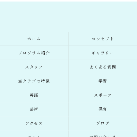
ホーム
コンセプト
プログラム紹介
ギャラリー
スタッフ
よくある質問
当クラブの特徴
学習
英語
スポーツ
芸術
保育
アクセス
ブログ