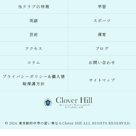
当クラブの特徴
学習
英語
スポーツ
芸術
保育
アクセス
ブログ
コラム
お問い合わせ
プライバシーポリシー&個人情
サイトマップ
報保護方針
© 2026 東京都府中市の習い事ならClover Hill ALL RIGHTS RESERVED.