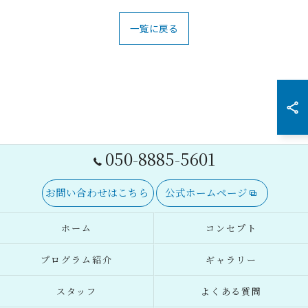
一覧に戻る
050-8885-5601
お問い合わせはこちら
公式ホームページ
ホーム
コンセプト
プログラム紹介
ギャラリー
スタッフ
よくある質問