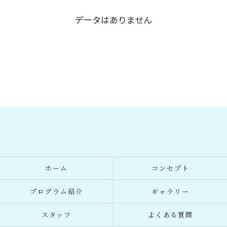
データはありません
ホーム
コンセプト
プログラム紹介
ギャラリー
スタッフ
よくある質問