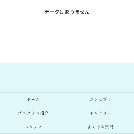
データはありません
ホーム
コンセプト
プログラム紹介
ギャラリー
スタッフ
よくある質問