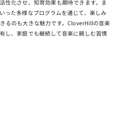
活性化させ、知育効果も期待できます。ま
いった多様なプログラムを通じて、楽しみ
のも大きな魅力です。CloverHillの音楽
有し、家庭でも継続して音楽に親しむ習慣
知らせ