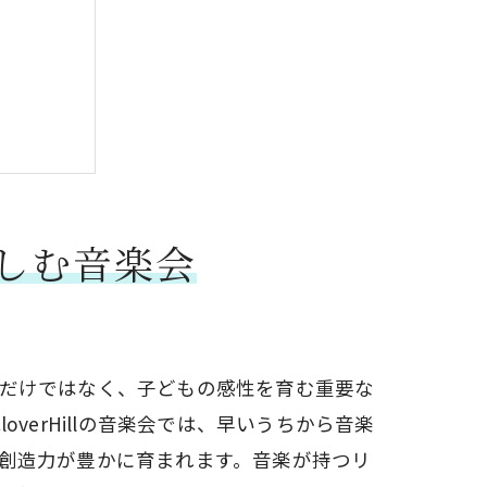
楽しむ音楽会
だけではなく、子どもの感性を育む重要な
overHillの音楽会では、早いうちから音楽
創造力が豊かに育まれます。音楽が持つリ