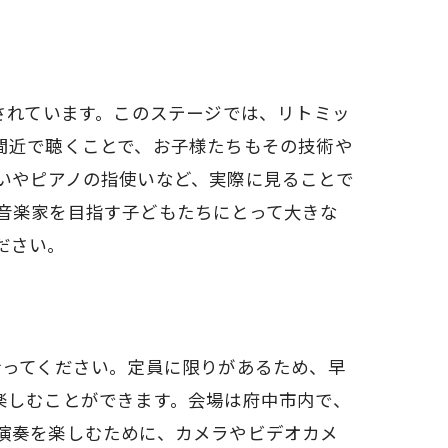
予定されています。このステージでは、リトミッ
間近で聴くことで、お子様たちもその技術や
いやピアノの指使いなど、実際に見ることで
音楽家を目指す子どもたちにとって大きな
ださい。
を行ってください。定員に限りがあるため、早
楽しむことができます。会場は府中市内で、
演奏を楽しむために、カメラやビデオカメ