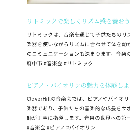
リトミックで楽しくリズム感を養お
リトミックは、音楽を通じて子供たちのリズム
楽器を使いながらリズムに合わせて体を動
のコミュニケーションも深まります。音楽の楽
府中市 #音楽会 #リトミック
府中
ピアノ・バイオリンの魅力を体験しよ
CloverHillの音楽会では、ピアノや
楽器であり、子供たちの音楽的な成長をサ
師が丁寧に指導します。音楽の世界への第一
#音楽会 #ピアノ #バイオリン