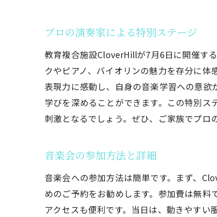
0歳
プロの演奏家による特別ステージ
教育複合施設CloverHillが7月6日
クやピアノ、バイオリンの魅力を存分に体
表現力に感動し、自身の音楽学習への意欲
学びを深めることができます。この特別ス
刺激となるでしょう。ぜひ、ご家族でプロ
音楽会の参加方法と詳細
音楽会への参加方法は簡単です。まず、Clo
めのご予約をお勧めします。参加費は無料
アクセスも便利です。当日は、動きやすい