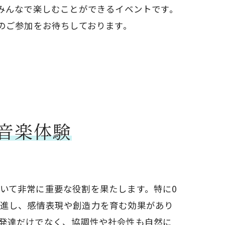
みんなで楽しむことができるイベントです。
のご参加をお待ちしております。
る音楽体験
いて非常に重要な役割を果たします。特に0
進し、感情表現や創造力を育む効果があり
発達だけでなく、協調性や社会性も自然に