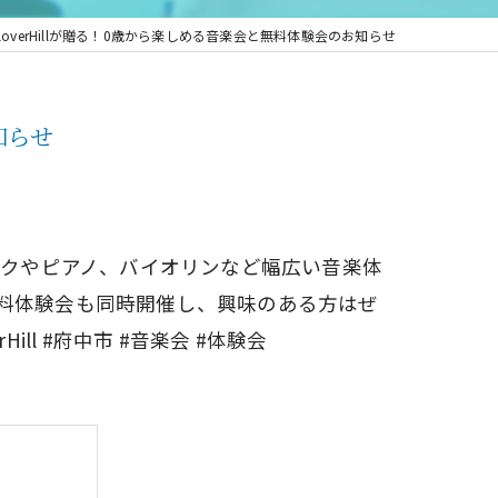
overHillが贈る！0歳から楽しめる音楽会と無料体験会のお知らせ
知らせ
ミックやピアノ、バイオリンなど幅広い音楽体
料体験会も同時開催し、興味のある方はぜ
l #府中市 #音楽会 #体験会