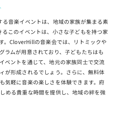
ト
が主催する音楽イベントは、地域の家族が集まる素
きるこのイベントは、小さな子どもを持つ家
CloverHillの音楽会では、リトミックや
グラムが用意されており、子どもたちはも
イベントを通じて、地元の家族同士で交流
ィが形成されるでしょう。さらに、無料体
も気軽に音楽の楽しさを体験できます。府
しめる貴重な時間を提供し、地域の絆を強
楽しさを