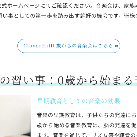
公式ホームページにてご確認ください。音楽会は、家族
習い事としての第一歩を踏み出す絶好の機会です。皆様
CloverHill0歳からの音楽会はこちら
llでの習い事：0歳から始ま
早期教育としての音楽の効果
音楽の早期教育は、子供たちの発達にお
歳から始める音楽教育は、脳の発達を促
ます。音楽を通じて、リズム感や聴覚の