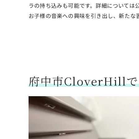
ラの持ち込みも可能です。詳細については
お子様の音楽への興味を引き出し、新たな
府中市CloverHi