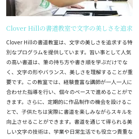
Clover Hillの書道教室で文字の美しさを追求
Clover Hillの書道教室は、文字の美しさを追求する特
別なプログラムを提供しています。習い事として人気
の高い書道は、筆の持ち方や書き順を学ぶだけでな
く、文字の形やバランス、美しさを理解することが重
要です。この教室では、経験豊富な講師が一人一人に
合わせた指導を行い、個々のペースで進めることがで
きます。さらに、定期的に作品制作の機会を設けるこ
とで、子供たちは実際に書道を楽しみながらスキルを
向上させることができます。書道を通じて得られる美
しい文字の技術は、学業や日常生活でも役立つ貴重な