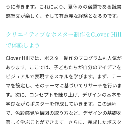
うに導きます。これにより、夏休みの宿題である読書
感想文が楽しく、そして有意義な経験となるのです。
クリエイティブなポスター制作をClover Hill
で体験しよう
Clover Hillでは、ポスター制作のプログラムも人気が
あります。ここでは、子どもたちが自分のアイデアを
ビジュアルで表現するスキルを学びます。まず、テー
マを設定し、そのテーマに基づいてリサーチを行いま
す。次に、コンセプトを練り上げ、デザインの基本を
学びながらポスターを作成していきます。この過程
で、色彩感覚や構図の取り方など、デザインの基礎を
楽しく学ぶことができます。さらに、完成したポスタ