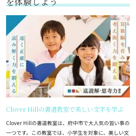
を体験しよう
Clover Hillの書道教室で美しい文字を学ぶ
Clover Hillの書道教室は、府中市で大人気の習い事の
一つです。この教室では、小学生を対象に、美しい文