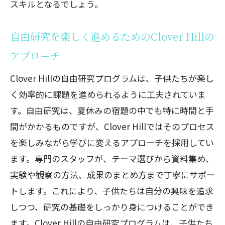
スキルとなるでしょう。
自由研究を楽しく進めるためのClover Hillの
アプローチ
Clover Hillの自由研究プログラムは、子供たちが楽し
く効率的に課題を進められるように工夫されていま
す。自由研究は、夏休みの宿題の中でも特に時間と手
間がかかるものですが、Clover Hillではそのプロセス
を楽しみながら学びに変えるアプローチを採用してい
ます。専門のスタッフが、テーマ選びから資料集め、
実験や観察の方法、成果のまとめ方まで丁寧にサポー
トします。これにより、子供たちは自分の興味を追求
しつつ、研究の基礎をしっかり身につけることができ
ます。Clover Hillの自由研究プログラムは、子供たち