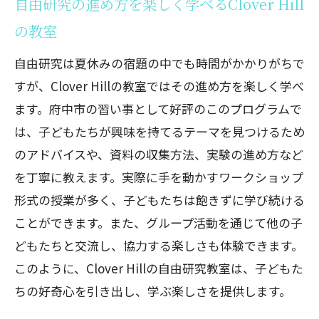
自由研究の進め方を楽しく学べるClover Hill
の教室
自由研究は夏休みの宿題の中でも時間がかかりがちで
すが、Clover Hillの教室ではその進め方を楽しく学べ
ます。府中市の習い事として好評のこのプログラムで
は、子どもたちが興味を持てるテーマを見つけるため
のアドバイスや、資料の収集方法、実験の進め方など
を丁寧に教えます。実際に手を動かすワークショップ
形式の授業が多く、子どもたちは飽きずに学び続ける
ことができます。また、グループ活動を通じて他の子
どもたちと交流し、協力する楽しさも体験できます。
このように、Clover Hillの自由研究教室は、子どもた
ちの好奇心を引き出し、学ぶ楽しさを提供します。