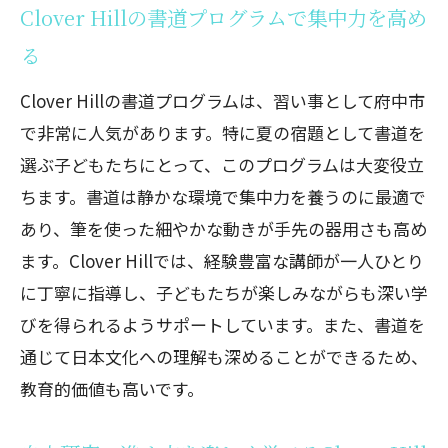
Clover Hillの書道プログラムで集中力を高め
る
Clover Hillの書道プログラムは、習い事として府中市
で非常に人気があります。特に夏の宿題として書道を
選ぶ子どもたちにとって、このプログラムは大変役立
ちます。書道は静かな環境で集中力を養うのに最適で
あり、筆を使った細やかな動きが手先の器用さも高め
ます。Clover Hillでは、経験豊富な講師が一人ひとり
に丁寧に指導し、子どもたちが楽しみながらも深い学
びを得られるようサポートしています。また、書道を
通じて日本文化への理解も深めることができるため、
教育的価値も高いです。