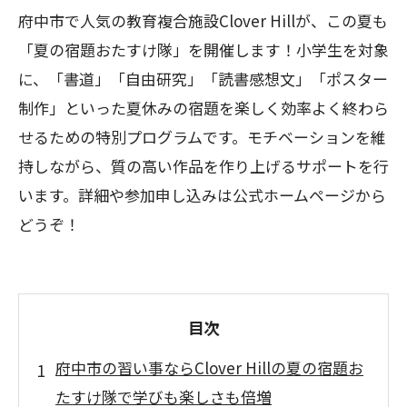
府中市で人気の教育複合施設Clover Hillが、この夏も
「夏の宿題おたすけ隊」を開催します！小学生を対象
に、「書道」「自由研究」「読書感想文」「ポスター
制作」といった夏休みの宿題を楽しく効率よく終わら
せるための特別プログラムです。モチベーションを維
持しながら、質の高い作品を作り上げるサポートを行
います。詳細や参加申し込みは公式ホームページから
どうぞ！
目次
府中市の習い事ならClover Hillの夏の宿題お
たすけ隊で学びも楽しさも倍増