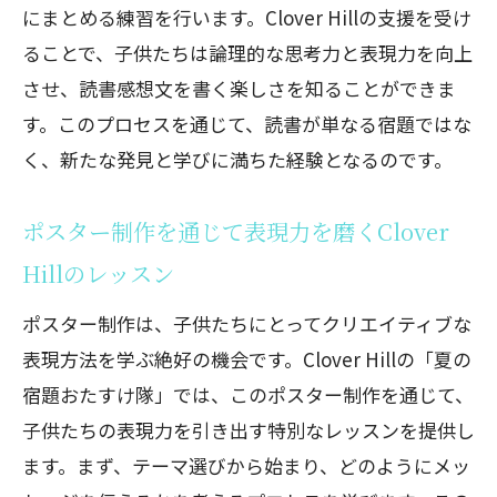
にまとめる練習を行います。Clover Hillの支援を受け
ることで、子供たちは論理的な思考力と表現力を向上
させ、読書感想文を書く楽しさを知ることができま
す。このプロセスを通じて、読書が単なる宿題ではな
く、新たな発見と学びに満ちた経験となるのです。
ポスター制作を通じて表現力を磨くClover
Hillのレッスン
ポスター制作は、子供たちにとってクリエイティブな
表現方法を学ぶ絶好の機会です。Clover Hillの「夏の
宿題おたすけ隊」では、このポスター制作を通じて、
子供たちの表現力を引き出す特別なレッスンを提供し
ます。まず、テーマ選びから始まり、どのようにメッ