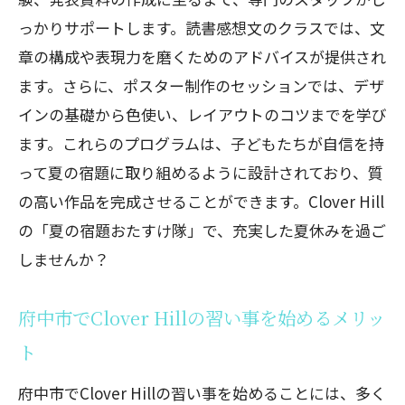
っかりサポートします。読書感想文のクラスでは、文
章の構成や表現力を磨くためのアドバイスが提供され
ます。さらに、ポスター制作のセッションでは、デザ
インの基礎から色使い、レイアウトのコツまでを学び
ます。これらのプログラムは、子どもたちが自信を持
って夏の宿題に取り組めるように設計されており、質
の高い作品を完成させることができます。Clover Hill
の「夏の宿題おたすけ隊」で、充実した夏休みを過ご
しませんか？
府中市でClover Hillの習い事を始めるメリッ
ト
府中市でClover Hillの習い事を始めることには、多く