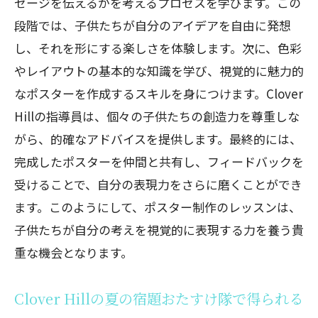
セージを伝えるかを考えるプロセスを学びます。この
段階では、子供たちが自分のアイデアを自由に発想
し、それを形にする楽しさを体験します。次に、色彩
やレイアウトの基本的な知識を学び、視覚的に魅力的
なポスターを作成するスキルを身につけます。Clover
Hillの指導員は、個々の子供たちの創造力を尊重しな
がら、的確なアドバイスを提供します。最終的には、
完成したポスターを仲間と共有し、フィードバックを
受けることで、自分の表現力をさらに磨くことができ
ます。このようにして、ポスター制作のレッスンは、
子供たちが自分の考えを視覚的に表現する力を養う貴
重な機会となります。
Clover Hillの夏の宿題おたすけ隊で得られる