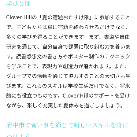
学びとは
Clover Hillの「夏の宿題おたすけ隊」に参加すること
で、子どもたちは単に宿題を終わらせるだけでなく、
多くの学びを得ることができます。まず、書道や自由
研究を通じて、自分自身で課題に取り組む力を養いま
す。読書感想文の書き方やポスター制作のテクニック
を学ぶことで、表現力や創造力が磨かれます。また、
グループでの活動を通じて協力することの大切さも学
びます。これらのスキルは学校生活だけでなく、将来
的にも役立つものです。Clover Hillのサポートを受け
ながら、楽しく充実した夏休みを過ごしましょう。
府中市で習い事を通じて新しいスキルを身に
つけよう