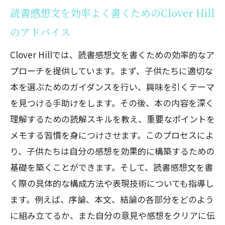
読書感想文を効率よく書くためのClover Hill
のアドバイス
Clover Hillでは、読書感想文を書くための効率的なア
プローチを提供しています。まず、子供たちに適切な
本を選ぶためのガイダンスを行い、興味を引くテーマ
を見つける手助けをします。その後、本の内容を深く
理解するための読解スキルを教え、重要なポイントを
メモする習慣を身につけさせます。このプロセスによ
り、子供たちは自分の感想を効果的に構築するための
基礎を築くことができます。そして、読書感想文を書
く際の具体的な構成方法や表現技術についても指導し
ます。例えば、序論、本文、結論の各部分をどのよう
に組み立てるか、また自分の意見や感想をクリアに伝