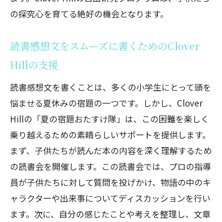
の探究心を育てる絶好の機会となります。
読書感想文をスムーズに書くためのClover
Hillの支援
読書感想文を書くことは、多くの小学生にとって頭を
悩ませる夏休みの宿題の一つです。しかし、Clover
Hillの「夏の宿題おたすけ隊」は、この困難を楽しく
乗り越えるための素晴らしいサポートを提供します。
まず、子供たちが読んだ本の内容を深く理解するため
の読書会を開催します。この読書会では、プロの指導
員が子供たちに対して質問を投げかけ、物語の中のキ
ャラクターや出来事についてディスカッションを行い
ます。次に、自分の感じたことや考えを整理し、文章