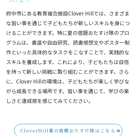
府中市にある教育複合施設Clover Hillでは、さまざま
な習い事を通じて子どもたちが新しいスキルを身につ
けることができます。特に夏の宿題おたすけ隊のプロ
グラムは、書道や自由研究、読書感想文やポスター制
作といった具体的なタスクをこなすことで、実践的な
スキルを養成します。これにより、子どもたちは自信
を持って新しい挑戦に取り組むことができます。さら
に、Clover Hillの環境は、子どもたちが楽しく学びな
がら成長できる場所です。習い事を通じて、学びの楽
しさと達成感を感じてみてください。
CloverHill夏の宿題おたすけ隊はこちら