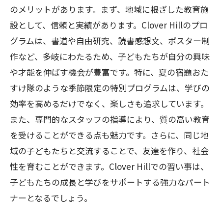
のメリットがあります。まず、地域に根ざした教育施
設として、信頼と実績があります。Clover Hillのプロ
グラムは、書道や自由研究、読書感想文、ポスター制
作など、多岐にわたるため、子どもたちが自分の興味
や才能を伸ばす機会が豊富です。特に、夏の宿題おた
すけ隊のような季節限定の特別プログラムは、学びの
効率を高めるだけでなく、楽しさも追求しています。
また、専門的なスタッフの指導により、質の高い教育
を受けることができる点も魅力です。さらに、同じ地
域の子どもたちと交流することで、友達を作り、社会
性を育むことができます。Clover Hillでの習い事は、
子どもたちの成長と学びをサポートする強力なパート
ナーとなるでしょう。