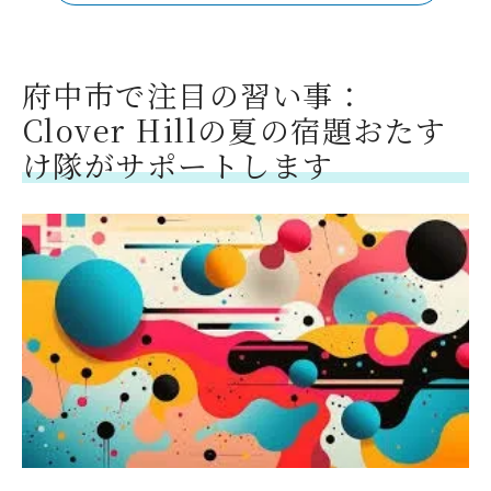
府中市で注目の習い事：
Clover Hillの夏の宿題おたす
け隊がサポートします