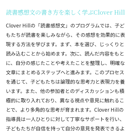
読書感想文の書き方を楽しく学ぶClover Hill
Clover Hillの「読書感想文」のプログラムでは、子ど
もたちが読書を楽しみながら、その感想を効果的に表
現する方法を学びます。まず、本を選び、じっくりと
読み込むことから始めます。次に、読んだ内容をもと
に、自分の感じたことや考えたことを整理し、明確な
文章にまとめるステップへと進みます。このプロセス
を通じて、子どもたちは論理的な思考力と表現力を養
います。また、他の参加者とのディスカッションも積
極的に取り入れており、異なる視点や意見に触れるこ
とで、より多角的な思考が育まれます。Clover Hillの
指導員は一人ひとりに対して丁寧なサポートを行い、
子どもたちが自信を持って自分の意見を発表できるよ