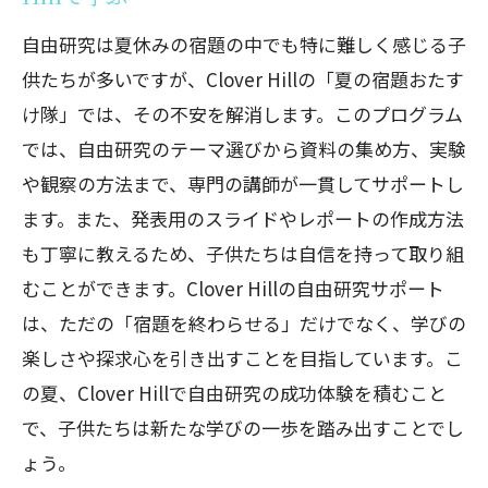
自由研究は夏休みの宿題の中でも特に難しく感じる子
供たちが多いですが、Clover Hillの「夏の宿題おたす
け隊」では、その不安を解消します。このプログラム
では、自由研究のテーマ選びから資料の集め方、実験
や観察の方法まで、専門の講師が一貫してサポートし
ます。また、発表用のスライドやレポートの作成方法
も丁寧に教えるため、子供たちは自信を持って取り組
むことができます。Clover Hillの自由研究サポート
は、ただの「宿題を終わらせる」だけでなく、学びの
楽しさや探求心を引き出すことを目指しています。こ
の夏、Clover Hillで自由研究の成功体験を積むこと
で、子供たちは新たな学びの一歩を踏み出すことでし
ょう。