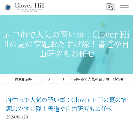
府中市で人気の習い事：Clover Hi
llの夏の宿題おたすけ隊！書道や自
由研究もお任せ
東京都府中市の習い事ならClover Hill
ブログ
コラム
府中市で人気の習い事：Clover Hillの夏の宿題おたすけ隊！書道や自由研究もお任せ
府中市で人気の習い事：Clover Hillの夏の宿
題おたすけ隊！書道や自由研究もお任せ
2024/06/28