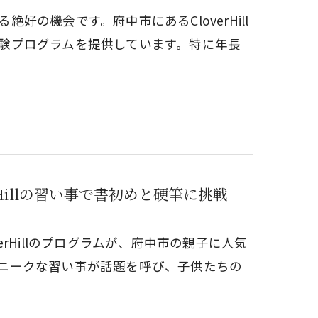
の機会です。府中市にあるCloverHill
験プログラムを提供しています。特に年長
Hillの習い事で書初めと硬筆に挑戦
rHillのプログラムが、府中市の親子に人気
ニークな習い事が話題を呼び、子供たちの