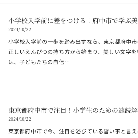
小学校入学前に差をつける！府中市で学ぶ美
2024/10/22
小学校入学前の一歩を踏み出すなら、東京都府中市
正しいえんぴつの持ち方から始まり、美しい文字を
は、子どもたちの自信…
東京都府中市で注目！小学生のための速読解
2024/10/22
東京都府中市で今、注目を浴びている習い事と言え