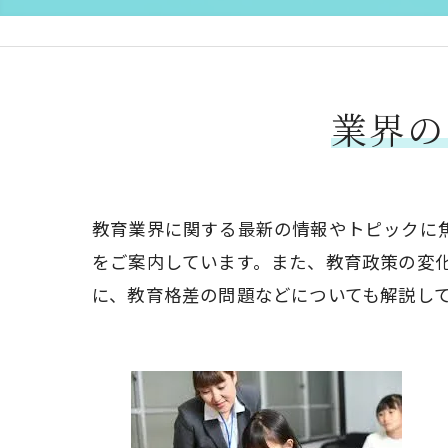
業界の
教育業界に関する最新の情報やトピックに
をご案内しています。また、教育政策の変
に、教育格差の問題などについても解説し