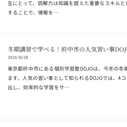
生にとって、読解力は知識を超えた重要なスキルと
することで、情報を…
冬期講習で学べる！府中市の人気習い事DO
2024/10/18
東京都府中市にある個別学習塾DOJOは、今冬の
ます。人気の習い事として知られるDOJOでは、4
出し、効率的な学習をサ…