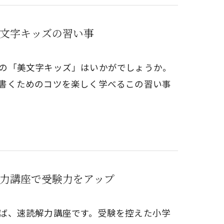
文字キッズの習い事
の「美文字キッズ」はいかがでしょうか。
書くためのコツを楽しく学べるこの習い事
力講座で受験力をアップ
ば、速読解力講座です。受験を控えた小学