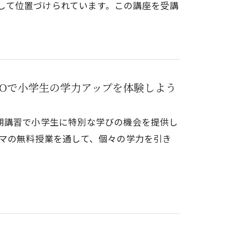
して位置づけられています。この講座を受講
JOで小学生の学力アップを体験しよう
冬期講習で小学生に特別な学びの機会を提供し
コマの無料授業を通して、個々の学力を引き