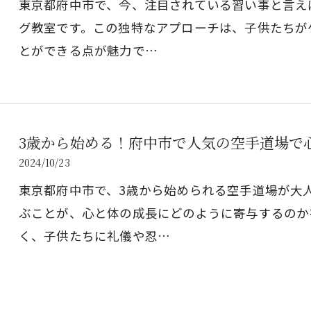
東京都府中市で、今、注目されている習い事と言え
グ教室です。この独特なアプローチは、子供たちが
とができる点が魅力で…
3歳から始める！府中市で人気の空手道場で
2024/10/23
東京都府中市で、3歳から始められる空手道場が大
ぶことが、心と体の成長にどのように寄与するのか
く、子供たちに礼儀や忍…