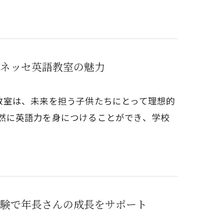
るベネッセ英語教室の魅力
英語教室は、未来を担う子供たちにとって理想的
然に英語力を身につけることができ、学校
学童体験で年長さんの成長をサポート