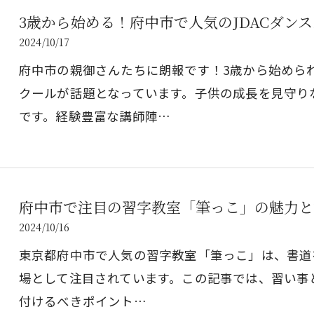
3歳から始める！府中市で人気のJDACダン
2024/10/17
府中市の親御さんたちに朗報です！3歳から始められ
クールが話題となっています。子供の成長を見守り
です。経験豊富な講師陣…
府中市で注目の習字教室「筆っこ」の魅力と
2024/10/16
東京都府中市で人気の習字教室「筆っこ」は、書道
場として注目されています。この記事では、習い事
付けるべきポイント…