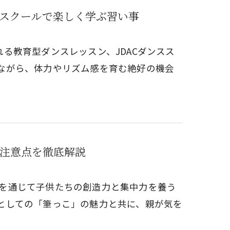
ススクールで楽しく学ぶ習い事
る教育型ダンスレッスン、JDACダンスス
ながら、体力やリズム感を育む絶好の機会
注意点を徹底解説
を通じて子供たちの創造力と集中力を養う
としての「筆っこ」の魅力と共に、親が気を