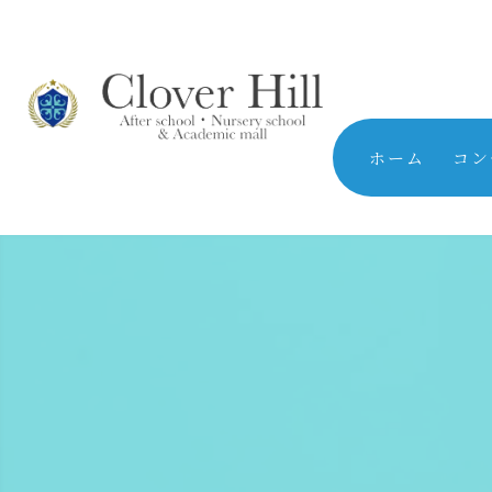
ホーム
コン