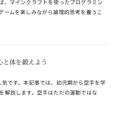
ば、マインクラフトを使ったプログラミン
ゲームを楽しみながら論理的思考を養うこ
心と体を鍛えよう
人気です。本記事では、幼児期から空手を学
を解説します。空手はただの運動ではな