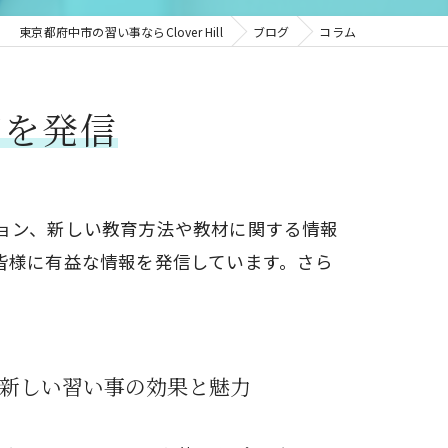
東京都府中市の習い事ならClover Hill
ブログ
コラム
どを発信
ョン、新しい教育方法や教材に関する情報
皆様に有益な情報を発信しています。さら
新しい習い事の効果と魅力