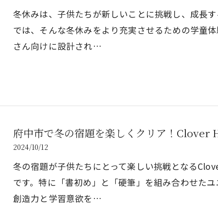
冬休みは、子供たちが新しいことに挑戦し、成長する絶好
では、そんな冬休みをより充実させるための学童体
さん向けに設計され…
府中市で冬の宿題を楽しくクリア！Clover 
2024/10/12
冬の宿題が子供たちにとって楽しい挑戦となるClove
です。特に「書初め」と「硬筆」を組み合わせたユ
創造力と学習意欲を…