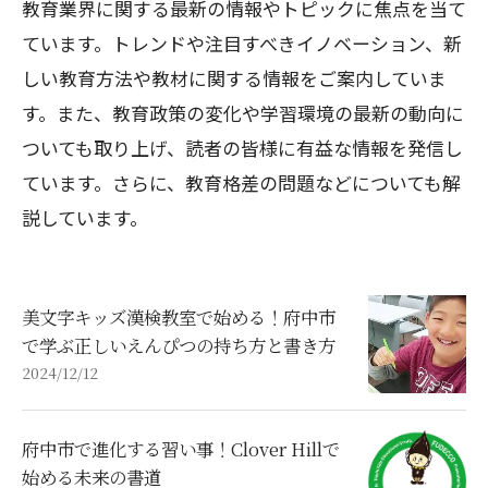
教育業界に関する最新の情報やトピックに焦点を当て
ています。トレンドや注目すべきイノベーション、新
しい教育方法や教材に関する情報をご案内していま
す。また、教育政策の変化や学習環境の最新の動向に
ついても取り上げ、読者の皆様に有益な情報を発信し
ています。さらに、教育格差の問題などについても解
説しています。
美文字キッズ漢検教室で始める！府中市
で学ぶ正しいえんぴつの持ち方と書き方
2024/12/12
府中市で進化する習い事！Clover Hillで
始める未来の書道