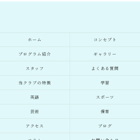
ホーム
コンセプト
プログラム紹介
ギャラリー
スタッフ
よくある質問
当クラブの特徴
学習
英語
スポーツ
芸術
保育
アクセス
ブログ