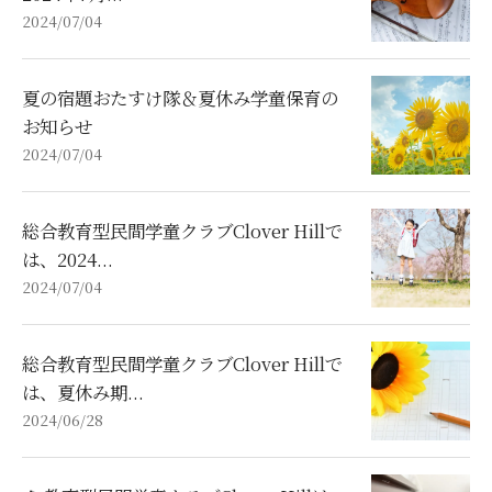
2024/07/04
夏の宿題おたすけ隊＆夏休み学童保育の
お知らせ
2024/07/04
総合教育型民間学童クラブClover Hillで
は、2024...
2024/07/04
総合教育型民間学童クラブClover Hillで
は、夏休み期...
2024/06/28