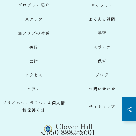
プログラム紹介
ギャラリー
スタッフ
よくある質問
当クラブの特徴
学習
英語
スポーツ
芸術
保育
アクセス
ブログ
コラム
お問い合わせ
プライバシーポリシー&個人情
サイトマップ
報保護方針
050-8885-5601