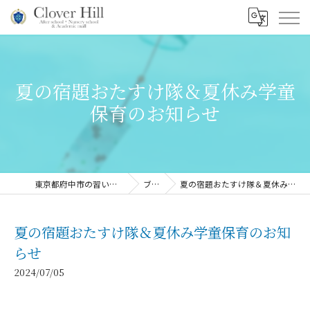
夏の宿題おたすけ隊＆夏休み学童
保育のお知らせ
東京都府中市の習い事ならClover Hill
ブログ
夏の宿題おたすけ隊＆夏休み学童保育のお知らせ
夏の宿題おたすけ隊＆夏休み学童保育のお知
らせ
2024/07/05