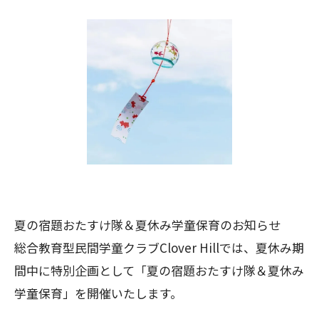
夏の宿題おたすけ隊＆夏休み学童保育のお知らせ
総合教育型民間学童クラブClover Hillでは、夏休み期
間中に特別企画として「夏の宿題おたすけ隊＆夏休み
学童保育」を開催いたします。