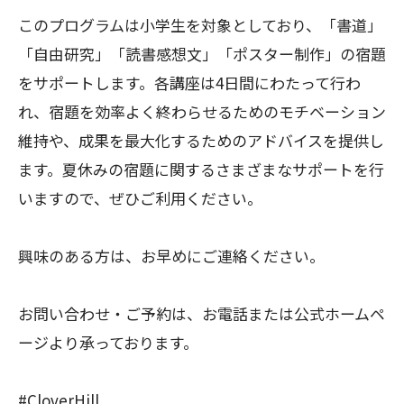
このプログラムは小学生を対象としており、「書道」
「自由研究」「読書感想文」「ポスター制作」の宿題
をサポートします。各講座は4日間にわたって行わ
れ、宿題を効率よく終わらせるためのモチベーション
維持や、成果を最大化するためのアドバイスを提供し
ます。夏休みの宿題に関するさまざまなサポートを行
いますので、ぜひご利用ください。
興味のある方は、お早めにご連絡ください。
お問い合わせ・ご予約は、お電話または公式ホームペ
ージより承っております。
#CloverHill