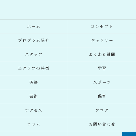
ホーム
コンセプト
プログラム紹介
ギャラリー
スタッフ
よくある質問
当クラブの特徴
学習
英語
スポーツ
芸術
保育
アクセス
ブログ
コラム
お問い合わせ