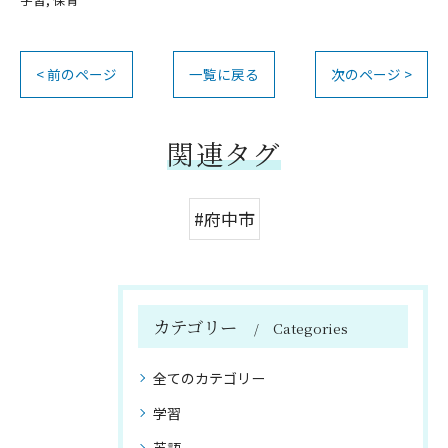
< 前のページ
一覧に戻る
次のページ >
関連タグ
#府中市
カテゴリー
Categories
全てのカテゴリー
学習