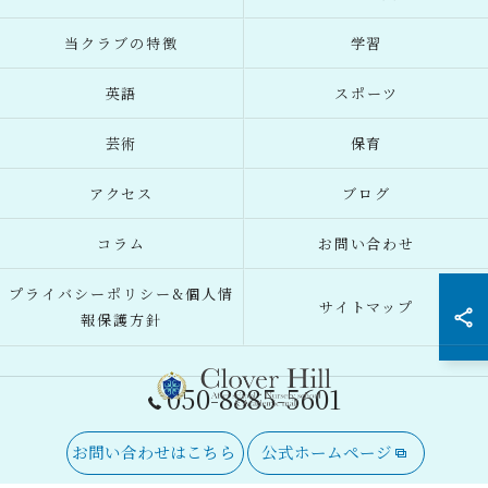
当クラブの特徴
学習
英語
スポーツ
芸術
保育
アクセス
ブログ
コラム
お問い合わせ
プライバシーポリシー&個人情
サイトマップ
報保護方針
050-8885-5601
お問い合わせはこちら
公式ホームページ
© 2026 東京都府中市の習い事ならClover Hill ALL RIGHTS RESERVED.