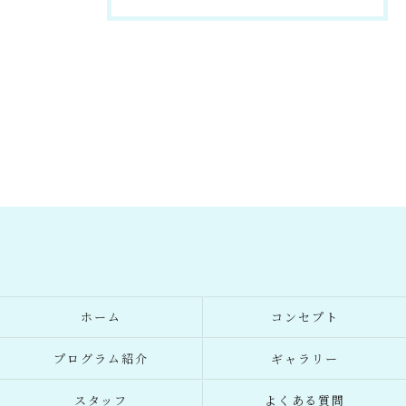
ホーム
コンセプト
プログラム紹介
ギャラリー
スタッフ
よくある質問