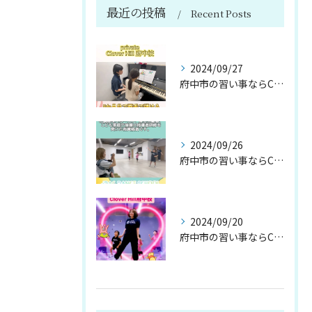
最近の投稿
Recent Posts
2024/09/27
府中市の習い事ならClover Hill！約20種類のプログ...
2024/09/26
府中市の習い事ならClover Hill！約20種類のプログ...
2024/09/20
府中市の習い事ならClover Hill！約20種類のプログ...