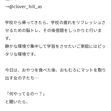
→@clover_hill_as
学校から帰ってきたら、学校の疲れをリフレッシュさ
せるための脳トレ、その後宿題をしっかりと行いま
す。
静かな環境で集中して学習をさせたいご家庭にはピッ
タリな環境です。
今日は、おやつを食べた後、おもむろにマットを取り
出す女の子たち…
「何やってるのー？」
と聞いたら、