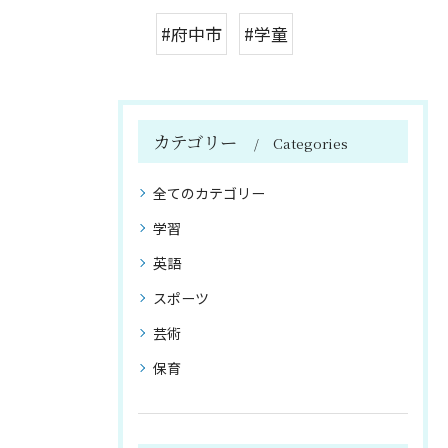
#府中市
#学童
カテゴリー
Categories
全てのカテゴリー
学習
英語
スポーツ
芸術
保育