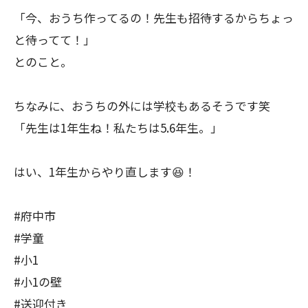
「今、おうち作ってるの！先生も招待するからちょっ
と待ってて！」
とのこと。
ちなみに、おうちの外には学校もあるそうです笑
「先生は1年生ね！私たちは5.6年生。」
はい、1年生からやり直します😆！
#府中市
#学童
#小1
#小1の壁
#送迎付き