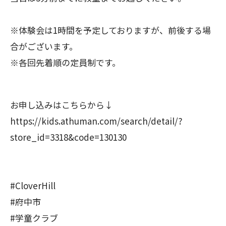
※体験会は1時間を予定しておりますが、前後する場
合がございます。
※各回先着順の定員制です。
お申し込みはこちらから↓
https://kids.athuman.com/search/detail/?
store_id=3318&code=130130
#CloverHill
#府中市
#学童クラブ