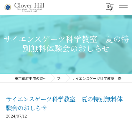
サイエンスゲーツ科学教室 夏の特
別無料体験会のおしらせ
東京都府中市の習い事ならClover Hill
ブログ
サイエンスゲーツ科学教室 夏の特別無料体験会のおしらせ
サイエンスゲーツ科学教室 夏の特別無料体
験会のおしらせ
2024/07/12