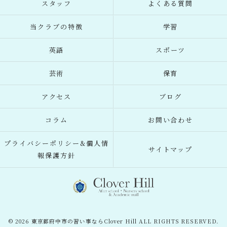
スタッフ
よくある質問
当クラブの特徴
学習
英語
スポーツ
芸術
保育
アクセス
ブログ
コラム
お問い合わせ
プライバシーポリシー&個人情
サイトマップ
報保護方針
© 2026 東京都府中市の習い事ならClover Hill ALL RIGHTS RESERVED.