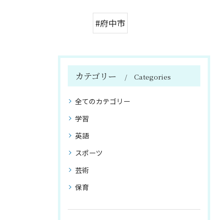
#府中市
カテゴリー
Categories
全てのカテゴリー
学習
英語
スポーツ
芸術
保育