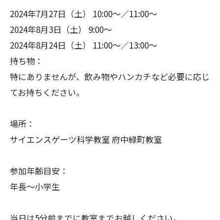
2024年7月27日（土） 10:00～／11:00～
2024年8月3日（土） 9:00～
2024年8月24日（土） 11:00～／13:00～
持ち物：
特にありませんが、飲み物やハンカチなど必要に応じ
てお持ちください。
場所：
サイエンスゲーツ科学教室 府中緑町教室
参加年齢目安：
年長～小学生
当日は5分前までに教室までお越しください。