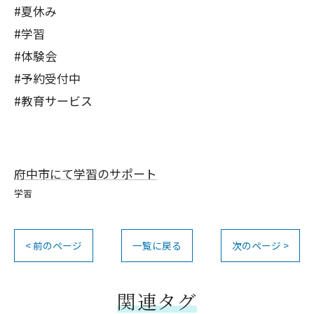
#夏休み
#学習
#体験会
#予約受付中
#教育サービス
府中市にて学習のサポート
学習
< 前のページ
一覧に戻る
次のページ >
関連タグ