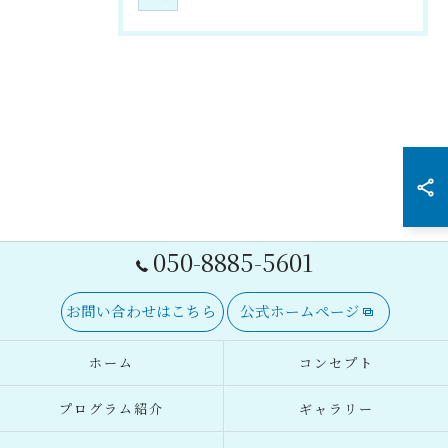
050-8885-5601
お問い合わせはこちら
公式ホームページ
ホーム
コンセプト
プログラム紹介
ギャラリー