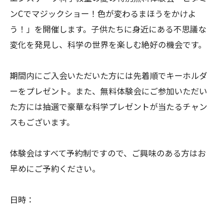
ンCでマジックショー！色が変わるまほうをかけよ
う！」を開催します。子供たちに身近にある不思議な
変化を発見し、科学の世界を楽しむ絶好の機会です。
期間内にご入会いただいた方には先着順でキーホルダ
ーをプレゼント。また、無料体験会にご参加いただい
た方には抽選で豪華な科学プレゼントが当たるチャン
スもございます。
体験会はすべて予約制ですので、ご興味のある方はお
早めにご予約ください。
日時：