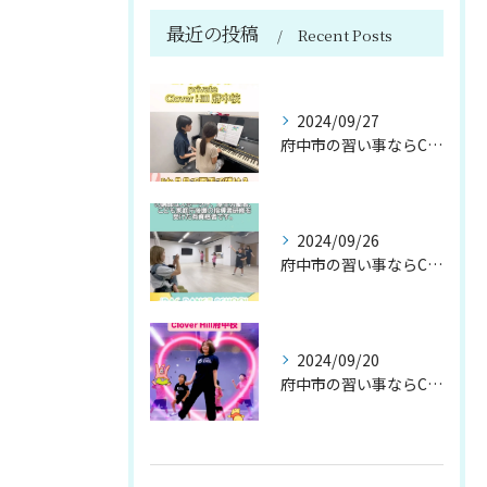
最近の投稿
Recent Posts
2024/09/27
府中市の習い事ならClover Hill！約20種類のプログ...
2024/09/26
府中市の習い事ならClover Hill！約20種類のプログ...
2024/09/20
府中市の習い事ならClover Hill！約20種類のプログ...