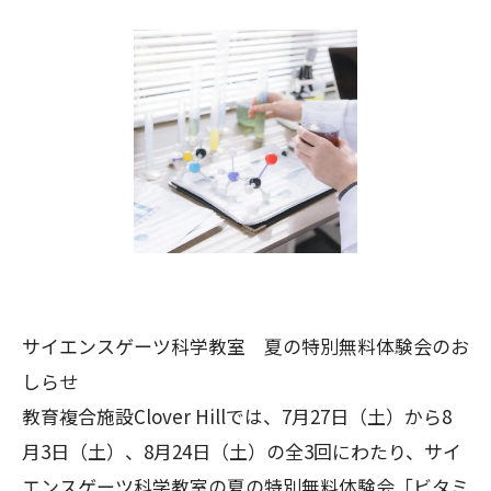
サイエンスゲーツ科学教室 夏の特別無料体験会のお
しらせ
教育複合施設Clover Hillでは、7月27日（土）から8
月3日（土）、8月24日（土）の全3回にわたり、サイ
エンスゲーツ科学教室の夏の特別無料体験会「ビタミ