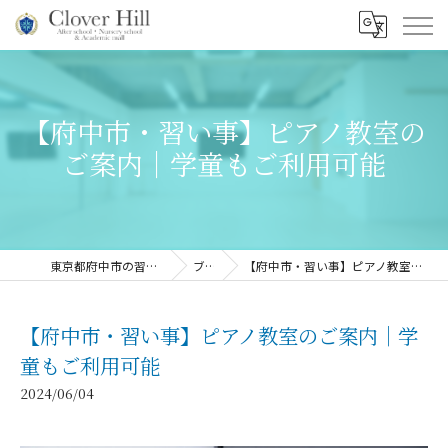
【府中市・習い事】ピアノ教室の
ご案内｜学童もご利用可能
東京都府中市の習い事ならClover Hill
ブログ
【府中市・習い事】ピアノ教室のご案内｜学童もご利用可能
【府中市・習い事】ピアノ教室のご案内｜学
童もご利用可能
2024/06/04