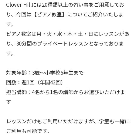
Clover Hillには20種類以上の習い事をご用意してお
り、今回は【ピアノ教室】についてご紹介いたしま
す。
ピアノ教室は月・火・水・木・土・日にレッスンがあ
り、30分間のプライベートレッスンとなっておりま
す。
対象年齢：3歳～小学校6年生まで
回数：週1回（年間42回）
担当講師：4名から1名の講師からお選びいただけま
す
レッスンだけもご利用いただけますが、学童も一緒に
ご利用も可能です。