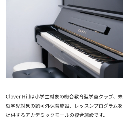
Clover Hillは小学生対象の総合教育型学童クラブ、未
就学児対象の認可外保育施設、レッスンプログラムを
提供するアカデミックモールの複合施設です。