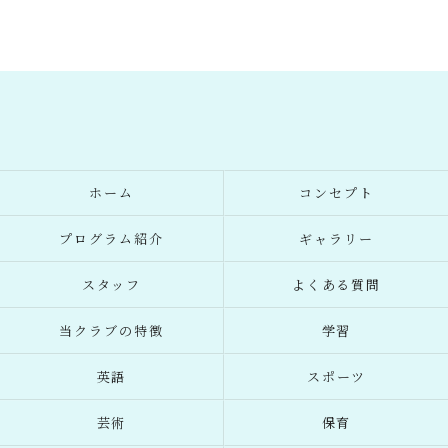
ホーム
コンセプト
プログラム紹介
ギャラリー
スタッフ
よくある質問
当クラブの特徴
学習
英語
スポーツ
芸術
保育