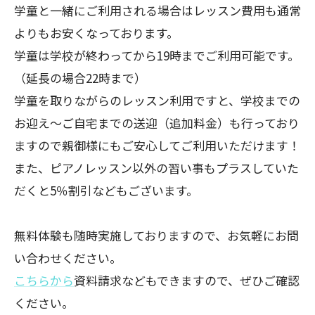
学童と一緒にご利用される場合はレッスン費用も通常
よりもお安くなっております。
学童は学校が終わってから19時までご利用可能です。
（延長の場合22時まで）
学童を取りながらのレッスン利用ですと、学校までの
お迎え～ご自宅までの送迎（追加料金）も行っており
ますので親御様にもご安心してご利用いただけます！
また、ピアノレッスン以外の習い事もプラスしていた
だくと5％割引などもございます。
無料体験も随時実施しておりますので、お気軽にお問
い合わせください。
こちらから
資料請求などもできますので、ぜひご確認
ください。