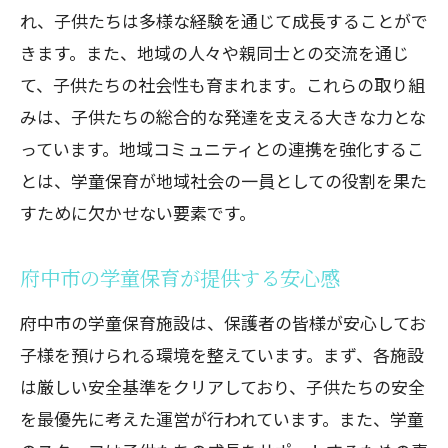
れ、子供たちは多様な経験を通じて成長することがで
きます。また、地域の人々や親同士との交流を通じ
て、子供たちの社会性も育まれます。これらの取り組
みは、子供たちの総合的な発達を支える大きな力とな
っています。地域コミュニティとの連携を強化するこ
とは、学童保育が地域社会の一員としての役割を果た
すために欠かせない要素です。
府中市の学童保育が提供する安心感
府中市の学童保育施設は、保護者の皆様が安心してお
子様を預けられる環境を整えています。まず、各施設
は厳しい安全基準をクリアしており、子供たちの安全
を最優先に考えた運営が行われています。また、学童