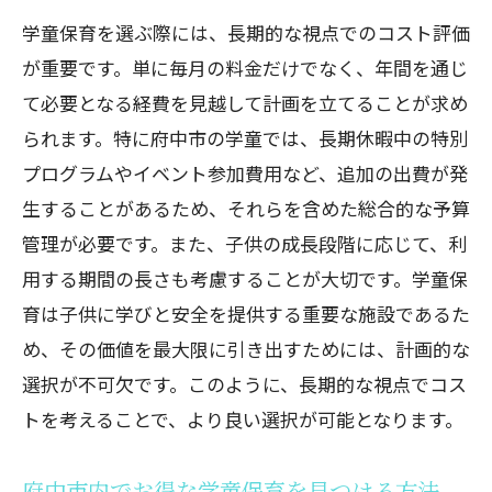
学童保育を選ぶ際には、長期的な視点でのコスト評価
が重要です。単に毎月の料金だけでなく、年間を通じ
て必要となる経費を見越して計画を立てることが求め
られます。特に府中市の学童では、長期休暇中の特別
プログラムやイベント参加費用など、追加の出費が発
生することがあるため、それらを含めた総合的な予算
管理が必要です。また、子供の成長段階に応じて、利
用する期間の長さも考慮することが大切です。学童保
育は子供に学びと安全を提供する重要な施設であるた
め、その価値を最大限に引き出すためには、計画的な
選択が不可欠です。このように、長期的な視点でコス
トを考えることで、より良い選択が可能となります。
府中市内でお得な学童保育を見つける方法