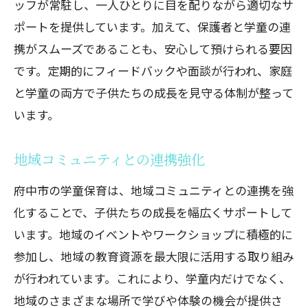
ッフが常駐し、一人ひとりに目を配りながら適切なサ
ポートを提供しています。加えて、保護者と学童の連
携がスムーズであることも、安心して預けられる要因
です。定期的にフィードバックや面談が行われ、家庭
と学童の両方で子供たちの成長を見守る体制が整って
います。
地域コミュニティとの連携強化
府中市の学童保育は、地域コミュニティとの連携を強
化することで、子供たちの成長を幅広くサポートして
います。地域のイベントやワークショップに積極的に
参加し、地域の教育資源を最大限に活用する取り組み
が行われています。これにより、学童内だけでなく、
地域のさまざまな場所で学びや体験の機会が提供さ