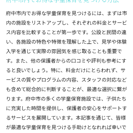
府中市内でお得な学童保育を見つけるには、まずは市
内の施設をリストアップし、それぞれの料金とサービ
ス内容を比較することが第一歩です。公設と民間の違
い、各施設の特色や特徴を理解した上で、見学や体験
入学を通じて実際の雰囲気を感じ取ることも重要で
す。また、他の保護者からの口コミや評判も参考にす
ると良いでしょう。特に、料金だけにとらわれず、サ
ービスの質やプログラムの内容、スタッフの対応など
も含めて総合的に判断することが、最適な選択に繋が
ります。府中市の多くの学童保育施設では、子供たち
に充実した時間を提供し、保護者の安心をサポートす
るサービスを展開しています。本記事を通じて、皆様
が最適な学童保育を見つける手助けとなれれば幸いで