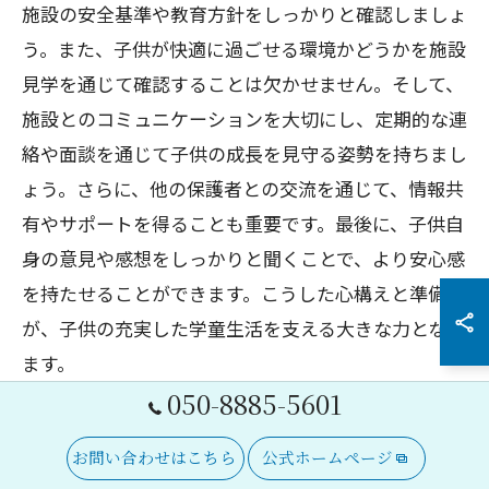
施設の安全基準や教育方針をしっかりと確認しましょ
う。また、子供が快適に過ごせる環境かどうかを施設
見学を通じて確認することは欠かせません。そして、
施設とのコミュニケーションを大切にし、定期的な連
絡や面談を通じて子供の成長を見守る姿勢を持ちまし
ょう。さらに、他の保護者との交流を通じて、情報共
有やサポートを得ることも重要です。最後に、子供自
身の意見や感想をしっかりと聞くことで、より安心感
を持たせることができます。こうした心構えと準備
が、子供の充実した学童生活を支える大きな力となり
ます。
050-8885-5601
お問い合わせはこちら
公式ホームページ
教育複合施設CloverHill料金案内はこちら