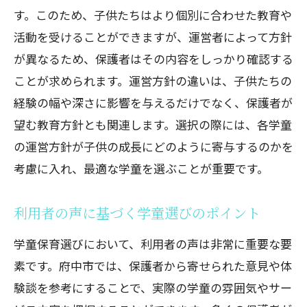
す。このため、子供たちはより個別に合わせた教育や
活動を受けることができますが、運営者によって方針
が異なるため、保護者はその内容をしっかり確認する
ことが求められます。運営方針の違いは、子供たちの
経験の幅や深さに影響を与えるだけでなく、保護者が
望む教育方針とも関連します。選択の際には、各学童
の運営方針が子供の成長にどのように寄与するのかを
考慮に入れ、最適な学童を選ぶことが重要です。
利用者の声に基づく学童選びのポイント
学童保育選びにおいて、利用者の声は非常に重要な要
素です。府中市では、保護者から寄せられた意見や体
験談を参考にすることで、実際の学童の雰囲気やサー