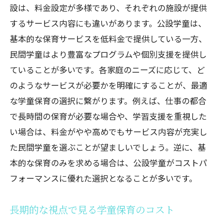
設は、料金設定が多様であり、それぞれの施設が提供
するサービス内容にも違いがあります。公設学童は、
基本的な保育サービスを低料金で提供している一方、
民間学童はより豊富なプログラムや個別支援を提供し
ていることが多いです。各家庭のニーズに応じて、ど
のようなサービスが必要かを明確にすることが、最適
な学童保育の選択に繋がります。例えば、仕事の都合
で長時間の保育が必要な場合や、学習支援を重視した
い場合は、料金がやや高めでもサービス内容が充実し
た民間学童を選ぶことが望ましいでしょう。逆に、基
本的な保育のみを求める場合は、公設学童がコストパ
フォーマンスに優れた選択となることが多いです。
長期的な視点で見る学童保育のコスト