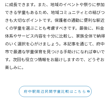
に成長できます。また、地域のイベントや祭りに参加
できる学童もあるため、地域コミュニティとの結びつ
きも大切なポイントです。保護者の通勤に便利な駅近
くの学童を選ぶことも考慮すべきです。最後に、料金
体系やサービス内容を十分に比較し、家族全体で納得
のいく選択を心がけましょう。本記事を通じて、府中
市で最適な学童保育を見つける手助けになれば幸いで
す。次回も役立つ情報をお届けしますので、どうぞお
楽しみに。
府中駅周辺民間学童比較はこちら