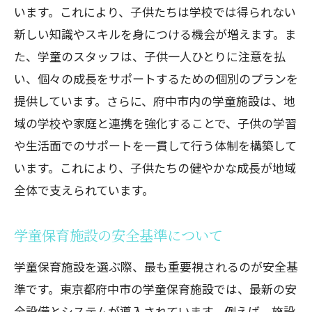
います。これにより、子供たちは学校では得られない
新しい知識やスキルを身につける機会が増えます。ま
た、学童のスタッフは、子供一人ひとりに注意を払
い、個々の成長をサポートするための個別のプランを
提供しています。さらに、府中市内の学童施設は、地
域の学校や家庭と連携を強化することで、子供の学習
や生活面でのサポートを一貫して行う体制を構築して
います。これにより、子供たちの健やかな成長が地域
全体で支えられています。
学童保育施設の安全基準について
学童保育施設を選ぶ際、最も重要視されるのが安全基
準です。東京都府中市の学童保育施設では、最新の安
全設備とシステムが導入されています。例えば、施設