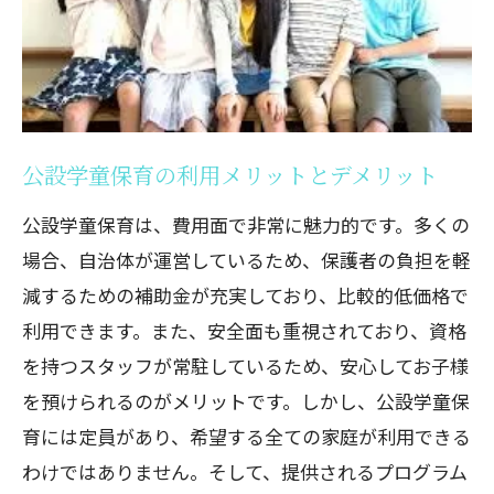
公設学童保育の利用メリットとデメリット
公設学童保育は、費用面で非常に魅力的です。多くの
場合、自治体が運営しているため、保護者の負担を軽
減するための補助金が充実しており、比較的低価格で
利用できます。また、安全面も重視されており、資格
を持つスタッフが常駐しているため、安心してお子様
を預けられるのがメリットです。しかし、公設学童保
育には定員があり、希望する全ての家庭が利用できる
わけではありません。そして、提供されるプログラム