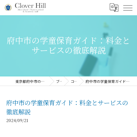
府中市の学童保育ガイド：料金と
サービスの徹底解説
東京都府中市の習い事ならClover Hill
ブログ
コラム
府中市の学童保育ガイド：料金とサービスの徹底解説
府中市の学童保育ガイド：料金とサービスの
徹底解説
2024/09/21