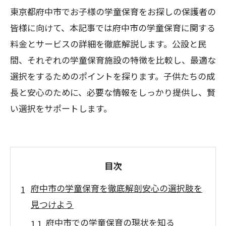
東京都府中市でお子様の学童保育をお探しの保護者の
皆様に向けて、本記事では府中市の学童保育に関する
料金とサービスの詳細を徹底解説します。公設と民
間、それぞれの学童保育施設の特徴を比較し、最適な
選択をするためのポイントを探ります。子供たちの成
長と安心のために、必要な情報をしっかり提供し、賢
い選択をサポートします。
目次
府中市の学童保育を徹底解剖安心の選択肢を
見つけよう
府中市での学童保育の現状を知る