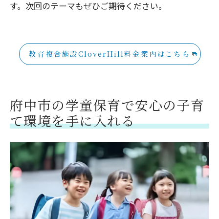
す。次回のテーマもぜひご期待ください。
教育複合施設CloverHill料金案内はこちら
府中市の学童保育で安心の子育
て環境を手に入れる