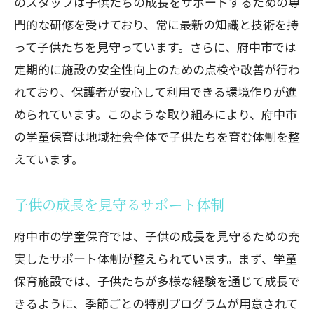
のスタッフは子供たちの成長をサポートするための専
門的な研修を受けており、常に最新の知識と技術を持
って子供たちを見守っています。さらに、府中市では
定期的に施設の安全性向上のための点検や改善が行わ
れており、保護者が安心して利用できる環境作りが進
められています。このような取り組みにより、府中市
の学童保育は地域社会全体で子供たちを育む体制を整
えています。
子供の成長を見守るサポート体制
府中市の学童保育では、子供の成長を見守るための充
実したサポート体制が整えられています。まず、学童
保育施設では、子供たちが多様な経験を通じて成長で
きるように、季節ごとの特別プログラムが用意されて