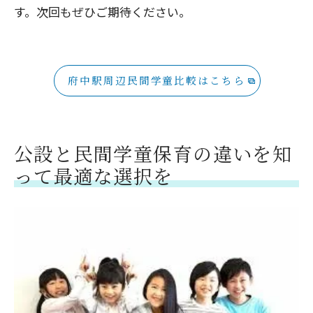
す。次回もぜひご期待ください。
府中駅周辺民間学童比較はこちら
公設と民間学童保育の違いを知
って最適な選択を