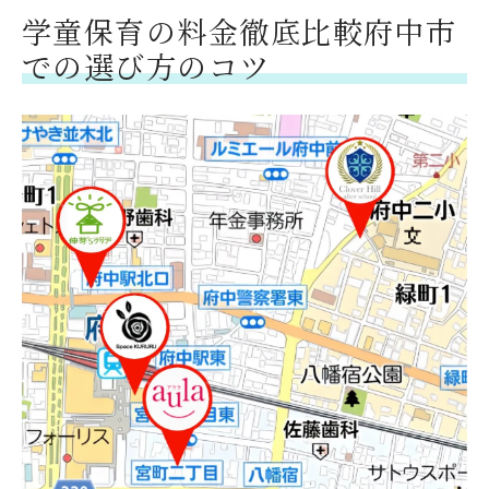
学童保育の料金徹底比較府中市
での選び方のコツ