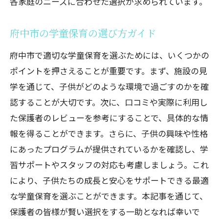
各家庭のニーズに合わせた選択が求められています。
府中市の学童保育の選び方ガイド
府中市で適切な学童保育を選ぶためには、いくつかの
ポイントを押さえることが重要です。まず、施設の見
学を通じて、子供がどのような環境で過ごすのかを確
認することが大切です。次に、口コミや実際に利用し
た保護者のレビューを参考にすることで、具体的な情
報を得ることができます。さらに、子供の興味や性格
にあったプログラムが提供されているかを確認し、学
習サポートやスタッフの対応も考慮しましょう。これ
により、子供たちの成長と安心をサポートできる最適
な学童保育を選ぶことができます。本記事を通じて、
保護者の皆様が賢い選択をする一助となれば幸いで