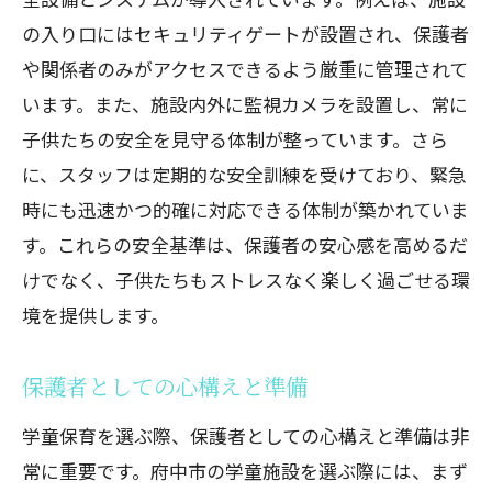
の入り口にはセキュリティゲートが設置され、保護者
や関係者のみがアクセスできるよう厳重に管理されて
います。また、施設内外に監視カメラを設置し、常に
子供たちの安全を見守る体制が整っています。さら
に、スタッフは定期的な安全訓練を受けており、緊急
時にも迅速かつ的確に対応できる体制が築かれていま
す。これらの安全基準は、保護者の安心感を高めるだ
けでなく、子供たちもストレスなく楽しく過ごせる環
境を提供します。
保護者としての心構えと準備
学童保育を選ぶ際、保護者としての心構えと準備は非
常に重要です。府中市の学童施設を選ぶ際には、まず