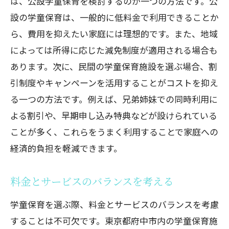
は、公設学童保育を検討するのが一つの方法です。公
設の学童保育は、一般的に低料金で利用できることか
ら、費用を抑えたい家庭には理想的です。また、地域
によっては所得に応じた減免制度が適用される場合も
あります。次に、民間の学童保育施設を選ぶ場合、割
引制度やキャンペーンを活用することがコストを抑え
る一つの方法です。例えば、兄弟姉妹での同時利用に
よる割引や、早期申し込み特典などが設けられている
ことが多く、これらをうまく利用することで家庭への
経済的負担を軽減できます。
料金とサービスのバランスを考える
学童保育を選ぶ際、料金とサービスのバランスを考慮
することは不可欠です。東京都府中市内の学童保育施