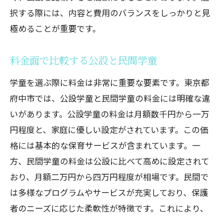
択する際には、内容と費用のバランスをしっかりと見
極めることが重要です。
料金面で比較する公設と民間学童
学童を選ぶ際に料金は非常に重要な要素です。東京都
府中市では、公設学童と民間学童の料金には明確な違
いがあります。公設学童の料金は月額数千円から一万
円程度と、家庭に優しい設定がされています。この価
格には基本的な保育サービスが含まれています。一
方、民間学童の料金は公設に比べて高めに設定されて
おり、月額二万円から四万円程度が相場です。民間で
は多様なプログラムやサービスが充実しており、保護
者のニーズに応じた柔軟性が特徴です。これにより、