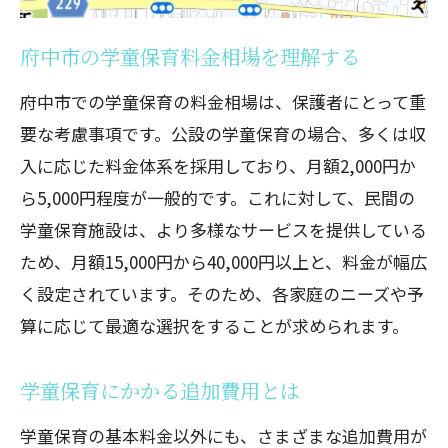
府中市の学童保育料金相場を理解する
府中市での学童保育の料金相場は、保護者にとって重
要な考慮事項です。公設の学童保育の場合、多くは収
入に応じた料金体系を採用しており、月額2,000円か
ら5,000円程度が一般的です。これに対して、民間の
学童保育施設は、より多様なサービスを提供している
ため、月額15,000円から40,000円以上と、料金が幅広
く設定されています。そのため、各家庭のニーズや予
算に応じて最適な選択をすることが求められます。
学童保育にかかる追加費用とは
学童保育の基本料金以外にも、さまざまな追加費用が