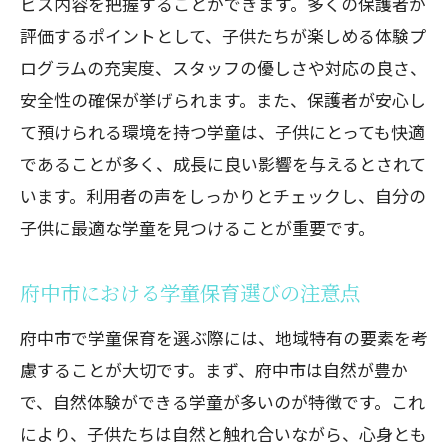
ビス内容を把握することができます。多くの保護者が
評価するポイントとして、子供たちが楽しめる体験プ
ログラムの充実度、スタッフの優しさや対応の良さ、
安全性の確保が挙げられます。また、保護者が安心し
て預けられる環境を持つ学童は、子供にとっても快適
であることが多く、成長に良い影響を与えるとされて
います。利用者の声をしっかりとチェックし、自分の
子供に最適な学童を見つけることが重要です。
府中市における学童保育選びの注意点
府中市で学童保育を選ぶ際には、地域特有の要素を考
慮することが大切です。まず、府中市は自然が豊か
で、自然体験ができる学童が多いのが特徴です。これ
により、子供たちは自然と触れ合いながら、心身とも