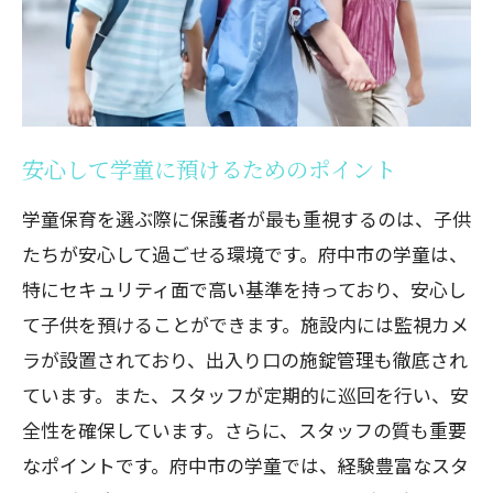
安心して学童に預けるためのポイント
学童保育を選ぶ際に保護者が最も重視するのは、子供
たちが安心して過ごせる環境です。府中市の学童は、
特にセキュリティ面で高い基準を持っており、安心し
て子供を預けることができます。施設内には監視カメ
ラが設置されており、出入り口の施錠管理も徹底され
ています。また、スタッフが定期的に巡回を行い、安
全性を確保しています。さらに、スタッフの質も重要
なポイントです。府中市の学童では、経験豊富なスタ