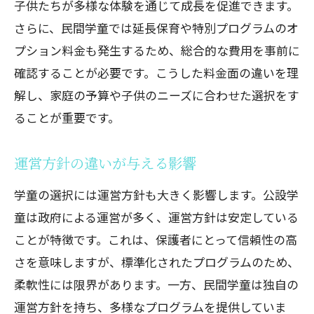
子供たちが多様な体験を通じて成長を促進できます。
さらに、民間学童では延長保育や特別プログラムのオ
プション料金も発生するため、総合的な費用を事前に
確認することが必要です。こうした料金面の違いを理
解し、家庭の予算や子供のニーズに合わせた選択をす
ることが重要です。
運営方針の違いが与える影響
学童の選択には運営方針も大きく影響します。公設学
童は政府による運営が多く、運営方針は安定している
ことが特徴です。これは、保護者にとって信頼性の高
さを意味しますが、標準化されたプログラムのため、
柔軟性には限界があります。一方、民間学童は独自の
運営方針を持ち、多様なプログラムを提供していま