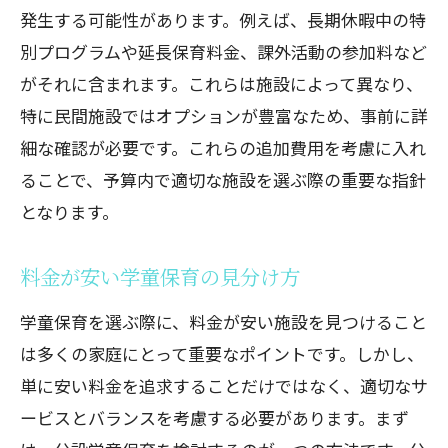
発生する可能性があります。例えば、長期休暇中の特
別プログラムや延長保育料金、課外活動の参加料など
がそれに含まれます。これらは施設によって異なり、
特に民間施設ではオプションが豊富なため、事前に詳
細な確認が必要です。これらの追加費用を考慮に入れ
ることで、予算内で適切な施設を選ぶ際の重要な指針
となります。
料金が安い学童保育の見分け方
学童保育を選ぶ際に、料金が安い施設を見つけること
は多くの家庭にとって重要なポイントです。しかし、
単に安い料金を追求することだけではなく、適切なサ
ービスとバランスを考慮する必要があります。まず