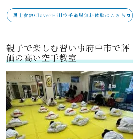
勇士會舘CloverHill空手道場無料体験はこちら
親子で楽しむ習い事府中市で評
価の高い空手教室