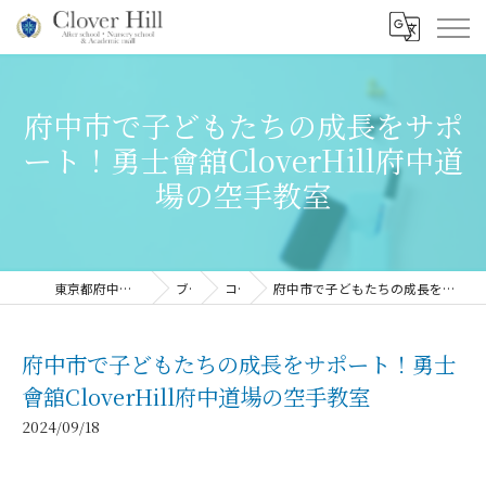
府中市で子どもたちの成長をサポ
ート！勇士會舘CloverHill府中道
場の空手教室
東京都府中市の習い事ならClover Hill
ブログ
コラム
府中市で子どもたちの成長をサポート！勇士會舘CloverHill府中道場の空手教室
府中市で子どもたちの成長をサポート！勇士
會舘CloverHill府中道場の空手教室
2024/09/18