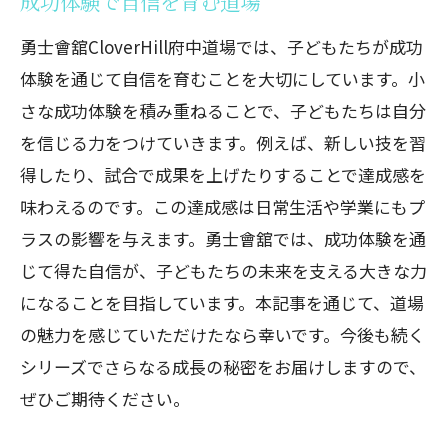
成功体験で自信を育む道場
勇士會舘CloverHill府中道場では、子どもたちが成功
体験を通じて自信を育むことを大切にしています。小
さな成功体験を積み重ねることで、子どもたちは自分
を信じる力をつけていきます。例えば、新しい技を習
得したり、試合で成果を上げたりすることで達成感を
味わえるのです。この達成感は日常生活や学業にもプ
ラスの影響を与えます。勇士會舘では、成功体験を通
じて得た自信が、子どもたちの未来を支える大きな力
になることを目指しています。本記事を通じて、道場
の魅力を感じていただけたなら幸いです。今後も続く
シリーズでさらなる成長の秘密をお届けしますので、
ぜひご期待ください。