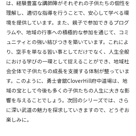
は、経験豊富な講師陣がそれぞれの子供たちの個性を
理解し、適切な指導を行うことで、安心して学べる環
境を提供しています。また、親子で参加できるプログ
ラムや、地域の行事への積極的な参加を通じて、コミ
ュニティとの強い結びつきを築いています。これによ
り、空手を単なる習い事としてだけでなく、人生全般
における学びの一環として捉えることができ、地域社
会全体で子供たちの成長を支援する体制が整っていま
す。このように、勇士會舘CloverHill府中道場は、地
域の宝として今後も多くの子供たちの人生に大きな影
響を与えることでしょう。次回のシリーズでは、さら
に深い武道の魅力を探求していきますので、どうぞお
楽しみに。