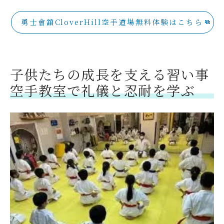
勇士會舘CloverHill空手道場無料体験はこちら
子供たちの成長を支える習い事
空手教室で礼儀と忍耐を学ぶ