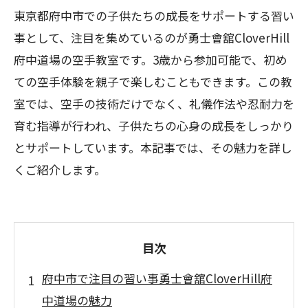
東京都府中市での子供たちの成長をサポートする習い
事として、注目を集めているのが勇士會舘CloverHill
府中道場の空手教室です。3歳から参加可能で、初め
ての空手体験を親子で楽しむこともできます。この教
室では、空手の技術だけでなく、礼儀作法や忍耐力を
育む指導が行われ、子供たちの心身の成長をしっかり
とサポートしています。本記事では、その魅力を詳し
くご紹介します。
目次
府中市で注目の習い事勇士會舘CloverHill府
中道場の魅力