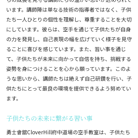
います。講師陣は単なる技術の指導者ではなく、子供
たち一人ひとりの個性を理解し、尊重することを大切
にしています。彼らは、空手を通じて子供たちが自身
の力を発見し、自己表現の幅を広げていく様子を見守
ることに喜びを感じています。また、習い事を通じ
て、子供たちが未来に向かって自信を持ち、挑戦する
姿勢を身につけることを心から願っています。このよ
うな思いから、講師たちは絶えず自己研鑽を行い、子
供たちにとって最良の環境を提供できるよう努めてい
ます。
子供たちの未来に繋がる習い事
勇士會舘CloverHill府中道場の空手教室は、子供たち