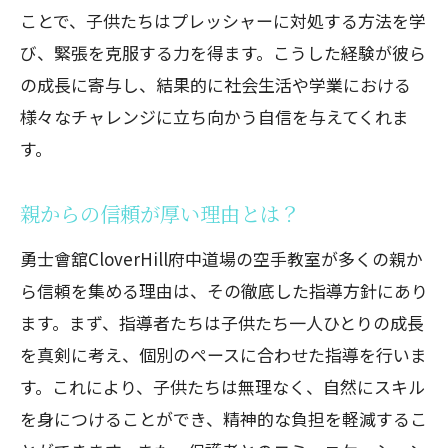
ことで、子供たちはプレッシャーに対処する方法を学
び、緊張を克服する力を得ます。こうした経験が彼ら
の成長に寄与し、結果的に社会生活や学業における
様々なチャレンジに立ち向かう自信を与えてくれま
す。
親からの信頼が厚い理由とは？
勇士會舘CloverHill府中道場の空手教室が多くの親か
ら信頼を集める理由は、その徹底した指導方針にあり
ます。まず、指導者たちは子供たち一人ひとりの成長
を真剣に考え、個別のペースに合わせた指導を行いま
す。これにより、子供たちは無理なく、自然にスキル
を身につけることができ、精神的な負担を軽減するこ