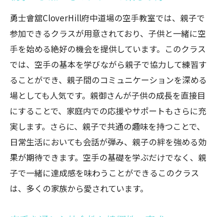
勇士會舘CloverHill府中道場の空手教室では、親子で
参加できるクラスが用意されており、子供と一緒に空
手を始める絶好の機会を提供しています。このクラス
では、空手の基本を学びながら親子で協力して練習す
ることができ、親子間のコミュニケーションを深める
場としても人気です。親御さんが子供の成長を直接目
にすることで、家庭内での応援やサポートもさらに充
実します。さらに、親子で共通の趣味を持つことで、
日常生活においても会話が弾み、親子の絆を強める効
果が期待できます。空手の基礎を学ぶだけでなく、親
子で一緒に達成感を味わうことができるこのクラス
は、多くの家族から愛されています。