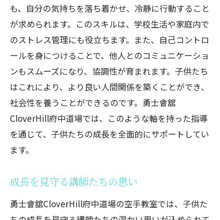
も、自分の気持ちを落ち着かせ、冷静に行動すること
が求められます。このスキルは、学校生活や家庭内で
のストレス管理にも役立ちます。また、自己コントロ
ールを身につけることで、他人とのコミュニケーショ
ンもスムーズになり、協調性が育まれます。子供たち
はこれにより、より良い人間関係を築くことができ、
社会性を養うことができるのです。勇士會舘
CloverHill府中道場では、このような軸を持った指導
を通じて、子供たちの成長を全面的にサポートしてい
ます。
成長を見守る講師たちの思い
勇士會舘CloverHill府中道場の空手教室では、子供た
ちの成長を見守る講師たちの温かい思いが込められて