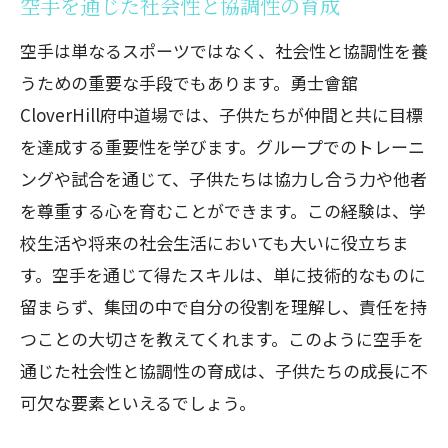
空手を通じた社会性と協調性の育成
空手は単なるスポーツではなく、社会性と協調性を養
うための重要な手段でもあります。勇士會舘
CloverHill府中道場では、子供たちが仲間と共に目標
を達成する重要性を学びます。グループでのトレーニ
ングや試合を通じて、子供たちは協力し合う力や他者
を尊重する心を育むことができます。この経験は、学
校生活や将来の社会生活においても大いに役立ちま
す。空手を通じて得たスキルは、単に技術的なものに
留まらず、集団の中で自分の役割を理解し、責任を持
つことの大切さを教えてくれます。このように空手を
通じた社会性と協調性の育成は、子供たちの成長に不
可欠な要素といえるでしょう。