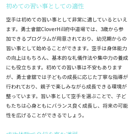
初めての習い事としての適性
空手は初めての習い事として非常に適しているといえ
ます。勇士會舘CloverHill府中道場では、3歳から参
加できるプログラムが用意されており、幼児期からの
習い事として始めることができます。空手は身体能力
の向上はもちろん、基本的な礼儀作法や集中力の養成
にも役立ちます。初めての習い事は不安もあります
が、勇士會舘では子どもの成長に応じた丁寧な指導が
行われており、親子で楽しみながら成長できる環境が
整っています。習い事として空手を選ぶことで、子ど
もたちは心身ともにバランス良く成長し、将来の可能
性を広げることができるでしょう。