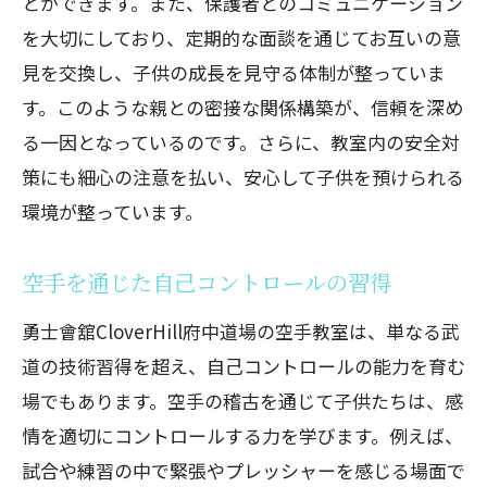
とができます。また、保護者とのコミュニケーション
を大切にしており、定期的な面談を通じてお互いの意
見を交換し、子供の成長を見守る体制が整っていま
す。このような親との密接な関係構築が、信頼を深め
る一因となっているのです。さらに、教室内の安全対
策にも細心の注意を払い、安心して子供を預けられる
環境が整っています。
空手を通じた自己コントロールの習得
勇士會舘CloverHill府中道場の空手教室は、単なる武
道の技術習得を超え、自己コントロールの能力を育む
場でもあります。空手の稽古を通じて子供たちは、感
情を適切にコントロールする力を学びます。例えば、
試合や練習の中で緊張やプレッシャーを感じる場面で