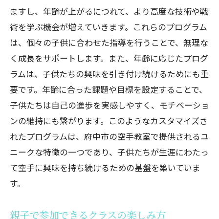
ますし、年齢が上がるにつれて、より高度な技術や戦
術を学ぶ機会が増えていきます。これらのプログラム
は、個々の子供に合わせた指導を行うことで、無理な
く成長をサポートします。また、年齢に応じたプログ
ラムは、子供たちの興味を引き付け続けるためにも重
要です。年齢に合った課題や目標を設定することで、
子供たちは自己の進歩を実感しやすく、モチベーショ
ンの維持にも繋がります。このようなカスタマイズさ
れたプログラムは、府中市の空手教室で提供されるユ
ニークな特徴の一つであり、子供たちが生涯にわたっ
て空手に興味を持ち続けるための基盤を築いていま
す。
親子で参加できるクラスの楽しみ方