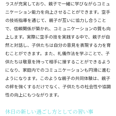
ラスが充実しており、親子で一緒に学びながらコミュ
ニケーション能力を向上させることができます。空手
の技術指導を通じて、親子が互いに協力し合うこと
で、信頼関係が築かれ、コミュニケーションの質も向
上します。実際に空手の技を実践する中で、親子が自
然と対話し、子供たちは自分の意見を表現する力を育
むことができます。また、礼儀作法を学ぶことで、子
供たちは敬意を持って相手に接することができるよう
になり、家庭内でのコミュニケーションも円滑に進む
ようになります。このような親子の共同体験は、親子
の絆を強くするだけでなく、子供たちの社会性や協調
性の向上にもつながります。
休日の新しい過ごし方としての習い事