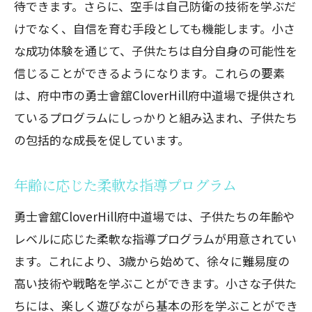
待できます。さらに、空手は自己防衛の技術を学ぶだ
けでなく、自信を育む手段としても機能します。小さ
な成功体験を通じて、子供たちは自分自身の可能性を
信じることができるようになります。これらの要素
は、府中市の勇士會舘CloverHill府中道場で提供され
ているプログラムにしっかりと組み込まれ、子供たち
の包括的な成長を促しています。
年齢に応じた柔軟な指導プログラム
勇士會舘CloverHill府中道場では、子供たちの年齢や
レベルに応じた柔軟な指導プログラムが用意されてい
ます。これにより、3歳から始めて、徐々に難易度の
高い技術や戦略を学ぶことができます。小さな子供た
ちには、楽しく遊びながら基本の形を学ぶことができ