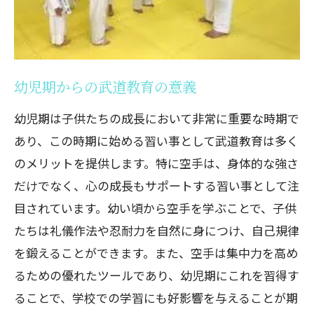
幼児期からの武道教育の意義
幼児期は子供たちの成長において非常に重要な時期で
あり、この時期に始める習い事として武道教育は多く
のメリットを提供します。特に空手は、身体的な強さ
だけでなく、心の成長もサポートする習い事として注
目されています。幼い頃から空手を学ぶことで、子供
たちは礼儀作法や忍耐力を自然に身につけ、自己規律
を鍛えることができます。また、空手は集中力を高め
るための優れたツールであり、幼児期にこれを習得す
ることで、学校での学習にも好影響を与えることが期