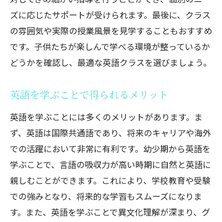
ズに応じたサポートが受けられます。最後に、クラス
の雰囲気や実際の授業風景を見学することもおすすめ
です。子供たちが楽しんで学べる環境が整っているか
どうかを確認し、最適な英語クラスを選びましょう。
英語を学ぶことで得られるメリット
英語を学ぶことには多くのメリットがあります。ま
ず、英語は国際共通語であり、将来のキャリアや海外
での活躍において非常に有利です。幼少期から英語を
学ぶことで、言語の吸収力が高い時期に自然と英語に
親しむことができます。これにより、学校教育や受験
での強みとなり、将来的な学習もスムーズになりま
す。また、英語を学ぶことで異文化理解が深まり、グ