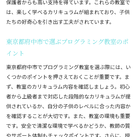
保護者からも高い支持を得ています。これらの教室で
は、楽しく学べるカリキュラムが組まれており、子供
たちの好奇心を引き出す工夫がされています。
東京都府中市で選ぶプログラミング教室のポ
イント
東京都府中市でプログラミング教室を選ぶ際には、い
くつかのポイントを押さえておくことが重要です。ま
ず、教室のカリキュラム内容を確認しましょう。初心
者から上級者まで対応した段階的なカリキュラムが提
供されているか、自分の子供のレベルに合った内容か
を確認することが大切です。また、教室の環境も重要
です。安全で清潔な環境で学べるかどうか、教師の質
やサポート体制もチェックポイントです。さらに、授