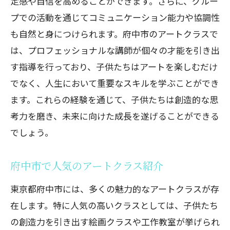
定感や自信を高めることができます。さらに、グルー
プでの活動を通じてコミュニケーション能力や協調性
も自然と身につけられます。府中市のアートクラスで
は、プロフェッショナルな講師が個々の才能を引き出
す指導を行っており、子供たちはアートを楽しむだけ
でなく、人生において重要なスキルを学ぶことができ
ます。これらの経験を通じて、子供たちは創造的な思
考力を磨き、未来に向けた成長を遂げることができる
でしょう。
府中市で人気のアートクラス紹介
東京都府中市には、多くの魅力的なアートクラスが存
在します。特に人気の高いクラスとしては、子供たち
の創造力を引き出す絵画クラスや工作教室が挙げられ