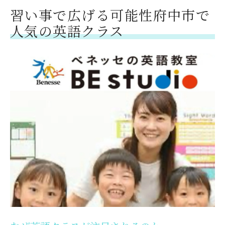
習い事で広げる可能性府中市で
人気の英語クラス