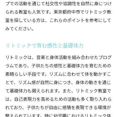
プでの活動を通じて社交性や協調性を自然に身につけ
られる教室も人気です。東京都府中市でリトミック教
室を探している方は、これらのポイントを参考にして
みてください。
リトミックで育む感性と基礎体力
リトミックは、音楽と身体活動を組み合わせたプログ
ラムであり、子供たちの感性と基礎体力を育むための
素晴らしい手段です。リズムに合わせて体を動かすこ
とで、リズム感が自然に身につき、身体の動きを通じ
て基礎体力も鍛えられます。また、リトミック教室で
は、自己表現力を高めるための活動も多く取り入れら
れており、子供たちが自由に感情を表現できる環境が
整えられています。特に幼児期におけるリトミック体