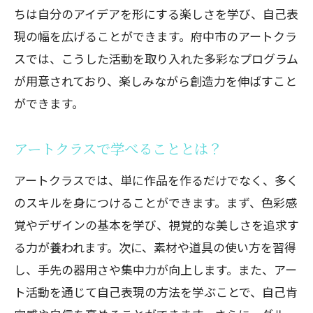
ちは自分のアイデアを形にする楽しさを学び、自己表
現の幅を広げることができます。府中市のアートクラ
スでは、こうした活動を取り入れた多彩なプログラム
が用意されており、楽しみながら創造力を伸ばすこと
ができます。
アートクラスで学べることとは？
アートクラスでは、単に作品を作るだけでなく、多く
のスキルを身につけることができます。まず、色彩感
覚やデザインの基本を学び、視覚的な美しさを追求す
る力が養われます。次に、素材や道具の使い方を習得
し、手先の器用さや集中力が向上します。また、アー
ト活動を通じて自己表現の方法を学ぶことで、自己肯