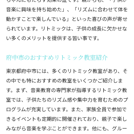
府中市のおすすめプログラミング教室紹
音楽に興味を持ち始めた」、「リズムに合わせて体を
介
動かすことで楽しんでいる」といった喜びの声が寄せ
プログラミング習い事で将来の選択肢を
られています。リトミックは、子供の成長に欠かせな
広げる方法
い多くのメリットを提供する習い事です。
府中市のおすすめリトミック教室紹介
東京都府中市には、多くのリトミック教室があり、そ
の中でも特におすすめの教室をいくつかご紹介しま
す。まず、音楽教育の専門家が指導するリトミック教
室では、子供たちのリズム感や集中力を育むためのプ
ログラムが充実しています。また、家族全員で参加で
きるイベントも定期的に開催されており、親子で楽し
みながら音楽を学ぶことができます。他にも、グルー