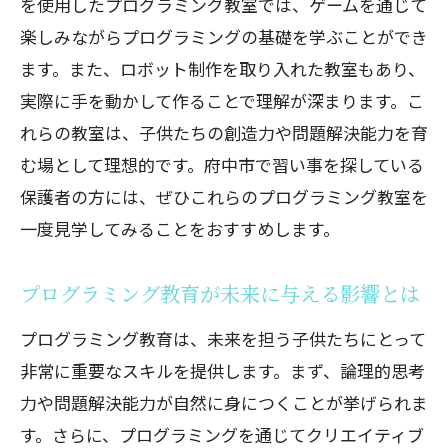
を使用したプログラミング教室では、ゲームを通じて
楽しみながらプログラミングの基礎を学ぶことができ
ます。また、ロボット制作を取り入れた教室もあり、
実際に手を動かして作ることで理解が深まります。こ
れらの教室は、子供たちの創造力や問題解決能力を育
む場として理想的です。府中市で習い事を探している
保護者の方には、ぜひこれらのプログラミング教室を
一度見学してみることをおすすめします。
プログラミング教育が未来に与える影響とは
プログラミング教育は、未来を担う子供たちにとって
非常に重要なスキルを提供します。まず、論理的思考
力や問題解決能力が自然に身につくことが挙げられま
す。さらに、プログラミングを通じてクリエイティブ