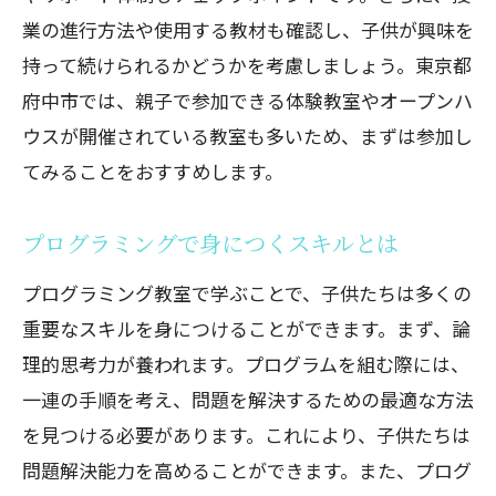
業の進行方法や使用する教材も確認し、子供が興味を
持って続けられるかどうかを考慮しましょう。東京都
府中市では、親子で参加できる体験教室やオープンハ
ウスが開催されている教室も多いため、まずは参加し
てみることをおすすめします。
プログラミングで身につくスキルとは
プログラミング教室で学ぶことで、子供たちは多くの
重要なスキルを身につけることができます。まず、論
理的思考力が養われます。プログラムを組む際には、
一連の手順を考え、問題を解決するための最適な方法
を見つける必要があります。これにより、子供たちは
問題解決能力を高めることができます。また、プログ