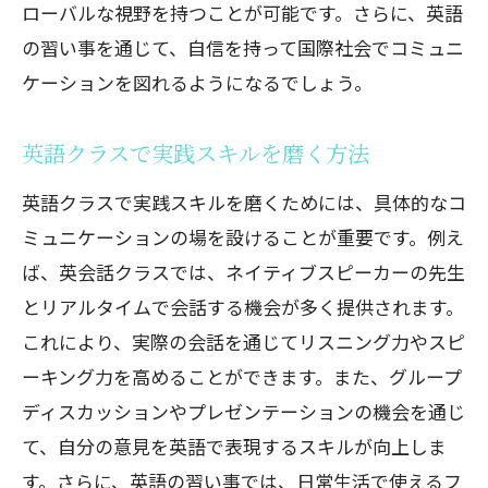
ローバルな視野を持つことが可能です。さらに、英語
の習い事を通じて、自信を持って国際社会でコミュニ
ケーションを図れるようになるでしょう。
英語クラスで実践スキルを磨く方法
英語クラスで実践スキルを磨くためには、具体的なコ
ミュニケーションの場を設けることが重要です。例え
ば、英会話クラスでは、ネイティブスピーカーの先生
とリアルタイムで会話する機会が多く提供されます。
これにより、実際の会話を通じてリスニング力やスピ
ーキング力を高めることができます。また、グループ
ディスカッションやプレゼンテーションの機会を通じ
て、自分の意見を英語で表現するスキルが向上しま
す。さらに、英語の習い事では、日常生活で使えるフ