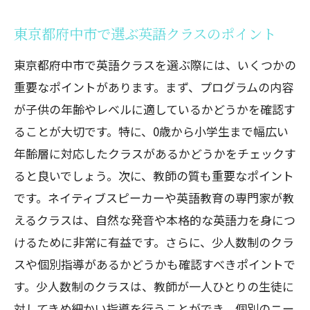
東京都府中市で選ぶ英語クラスのポイント
東京都府中市で英語クラスを選ぶ際には、いくつかの
重要なポイントがあります。まず、プログラムの内容
が子供の年齢やレベルに適しているかどうかを確認す
ることが大切です。特に、0歳から小学生まで幅広い
年齢層に対応したクラスがあるかどうかをチェックす
ると良いでしょう。次に、教師の質も重要なポイント
です。ネイティブスピーカーや英語教育の専門家が教
えるクラスは、自然な発音や本格的な英語力を身につ
けるために非常に有益です。さらに、少人数制のクラ
スや個別指導があるかどうかも確認すべきポイントで
す。少人数制のクラスは、教師が一人ひとりの生徒に
対してきめ細かい指導を行うことができ、個別のニー