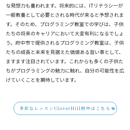
な発想力も養われます。将来的には、ITリテラシーが
一般教養として必要とされる時代が来ると予想されま
す。そのため、プログラミング教室での学びは、子供
たちの将来のキャリアにおいて大変有利になるでしょ
う。府中市で提供されるプログラミング教室は、子供
たちの成長と未来を見据えた価値ある習い事として、
ますます注目されています。これからも多くの子供た
ちがプログラミングの魅力に触れ、自分の可能性を広
げていくことを期待しています。
多彩なレッスンCloverHill府中はこちら