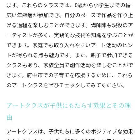
ます。これらのクラスでは、0歳から小学生までの幅
広い年齢層が参加でき、自分のペースで作品を作り上
げる過程を楽しむことができます。講師陣も現役のア
ーティストが多く、実践的な技術や知識を学ぶことが
できます。家庭でも取り入れやすいアート活動のヒン
トが得られる点も魅力です。また、親子で参加できる
クラスもあり、家族全員で創作活動を楽しむことがで
きます。府中市での子育てを応援するために、これら
のアートクラスをぜひチェックしてみてください。
アートクラスが子供にもたらす効果とその理
由
アートクラスは、子供たちに多くのポジティブな効果