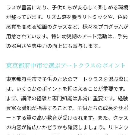
ラスが豊富にあり、子供たちが安心して楽しめる環境
が整っています。リズム感を養うリトミックや、色彩
感覚を高める絵画のクラスなど、様々なプログラムが
用意されています。特に幼児期のアート活動は、手先
の器用さや集中力の向上にも寄与します。
東京都府中市で選ぶアートクラスのポイント
東京都府中市で子供のためのアートクラスを選ぶ際に
は、いくつかのポイントを押さえることが重要です。
まず、講師の経験と専門知識は非常に重要です。経験
豊富な講師が指導することで、子供たちの成長をサポ
ートする質の高い教育が受けられます。また、クラス
の内容が幅広いかどうかも確認しましょう。リトミッ