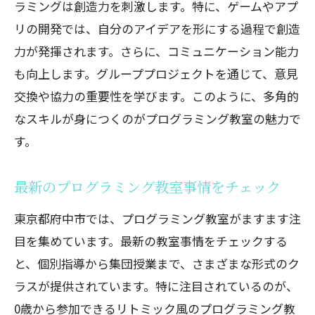
ラミングは創造力を刺激します。特に、ゲームやアプ
リの開発では、自分のアイデアを形にする過程で創造
力が発揮されます。さらに、コミュニケーション能力
も向上します。グループプロジェクトを通じて、意見
交換や協力の重要性を学びます。このように、多角的
なスキルが身につくのがプログラミング教室の魅力で
す。
最新のプログラミング教室事情をチェック
東京都府中市では、プログラミング教室がますます注
目を集めています。最新の教室事情をチェックする
と、個別指導から集団授業まで、さまざまな形式のク
ラスが提供されています。特に注目されているのが、
0歳から参加できるリトミック風のプログラミング教