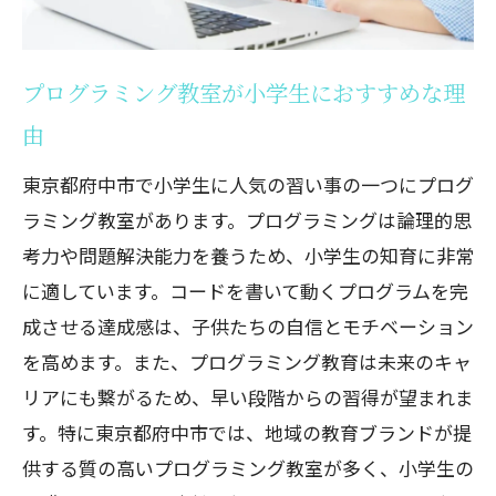
プログラミング教室が小学生におすすめな理
由
東京都府中市で小学生に人気の習い事の一つにプログ
ラミング教室があります。プログラミングは論理的思
考力や問題解決能力を養うため、小学生の知育に非常
に適しています。コードを書いて動くプログラムを完
成させる達成感は、子供たちの自信とモチベーション
を高めます。また、プログラミング教育は未来のキャ
リアにも繋がるため、早い段階からの習得が望まれま
す。特に東京都府中市では、地域の教育ブランドが提
供する質の高いプログラミング教室が多く、小学生の