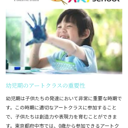
幼児期のアートクラスの重要性
幼児期は子供たちの発達において非常に重要な時期で
す。この時期に適切なアートクラスに参加すること
で、子供たちは創造力や表現力を育むことができま
す。東京都府中市では、0歳から参加できるアートク