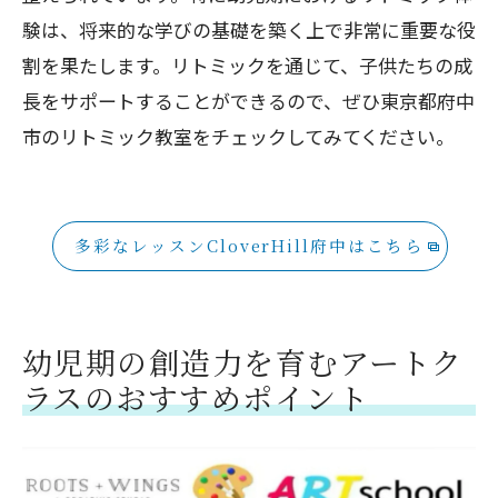
験は、将来的な学びの基礎を築く上で非常に重要な役
割を果たします。リトミックを通じて、子供たちの成
長をサポートすることができるので、ぜひ東京都府中
市のリトミック教室をチェックしてみてください。
多彩なレッスンCloverHill府中はこちら
幼児期の創造力を育むアートク
ラスのおすすめポイント