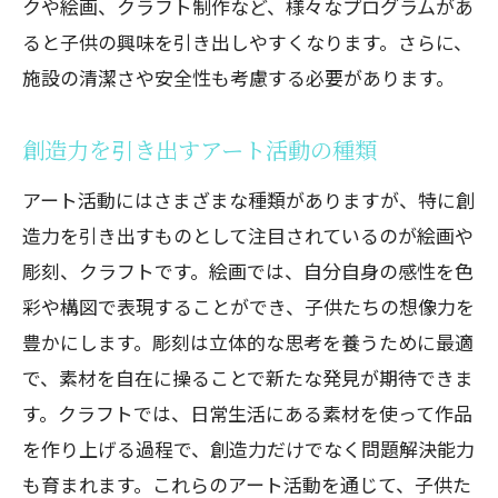
クや絵画、クラフト制作など、様々なプログラムがあ
ると子供の興味を引き出しやすくなります。さらに、
施設の清潔さや安全性も考慮する必要があります。
創造力を引き出すアート活動の種類
アート活動にはさまざまな種類がありますが、特に創
造力を引き出すものとして注目されているのが絵画や
彫刻、クラフトです。絵画では、自分自身の感性を色
彩や構図で表現することができ、子供たちの想像力を
豊かにします。彫刻は立体的な思考を養うために最適
で、素材を自在に操ることで新たな発見が期待できま
す。クラフトでは、日常生活にある素材を使って作品
を作り上げる過程で、創造力だけでなく問題解決能力
も育まれます。これらのアート活動を通じて、子供た