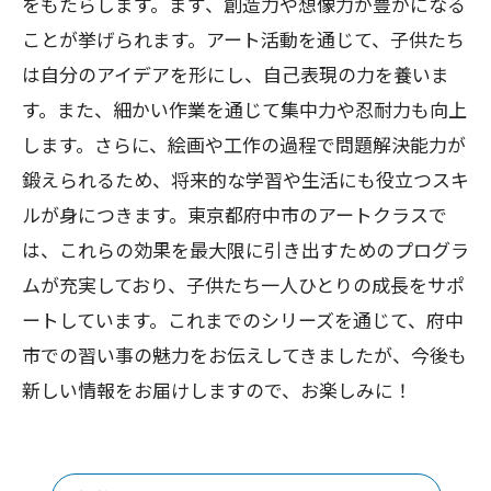
をもたらします。まず、創造力や想像力が豊かになる
ことが挙げられます。アート活動を通じて、子供たち
は自分のアイデアを形にし、自己表現の力を養いま
す。また、細かい作業を通じて集中力や忍耐力も向上
します。さらに、絵画や工作の過程で問題解決能力が
鍛えられるため、将来的な学習や生活にも役立つスキ
ルが身につきます。東京都府中市のアートクラスで
は、これらの効果を最大限に引き出すためのプログラ
ムが充実しており、子供たち一人ひとりの成長をサポ
ートしています。これまでのシリーズを通じて、府中
市での習い事の魅力をお伝えしてきましたが、今後も
新しい情報をお届けしますので、お楽しみに！