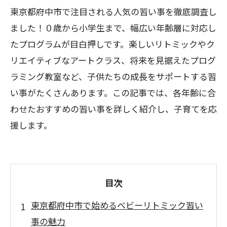
東京都府中市で注目される人気の習い事を徹底調査し
ました！０歳から小学生まで、幅広い年齢層に対応し
たプログラムが目白押しです。楽しいリトミックやク
リエイティブなアートクラス、将来を見据えたプログ
ラミング教室など、子供たちの成長をサポートする習
い事がたくさんあります。この記事では、各年齢に合
わせたおすすめの習い事を詳しく紹介し、子育てを応
援します。
目次
東京都府中市で始めるベビーリトミック習い
事の魅力