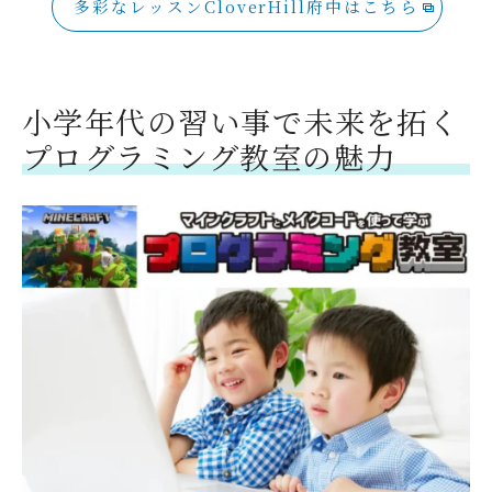
多彩なレッスンCloverHill府中はこちら
小学年代の習い事で未来を拓く
プログラミング教室の魅力