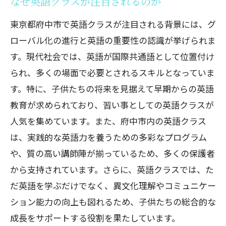
なぜ英語クラスが注目されるのか
東京都府中市で英語クラスが注目される背景には、グ
ローバル化の進行と英語の重要性の認識が挙げられま
す。現代社会では、英語が国際共通語として位置付け
られ、多くの場面で必要とされるスキルとなっていま
す。特に、子供たちの将来を見据えて早期からの英語
教育が求められており、習い事としての英語クラスが
人気を集めています。また、府中市内の英語クラス
は、実践的な英語力を養うための多彩なプログラム
や、質の高い講師陣が揃っているため、多くの保護者
から支持されています。さらに、英語クラスでは、た
だ英語を学ぶだけでなく、異文化理解やコミュニケー
ション能力の向上も図れるため、子供たちの総合的な
成長をサポートする役割を果たしています。