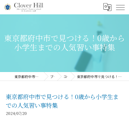
東京都府中市で見つける！0歳から
小学生までの人気習い事特集
東京都府中市の習い事ならClover Hill
ブログ
コラム
東京都府中市で見つける！0歳から小学生までの人気習い事特集
東京都府中市で見つける！0歳から小学生ま
での人気習い事特集
2024/07/20