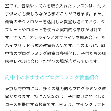
室です。音楽やリズムを取り入れたレッスンは、幼い
子供たちも楽しみながら学ぶことができます。また、
最新のテクノロジーを活用した教室も増えており、タ
ブレットやロボットを使った実践的な学びが可能で
す。さらに、オンラインとオフラインを組み合わせた
ハイブリッド形式の教室も人気です。このように、府
中市のプログラミング教室は多様化し、子供たちの興
味やレベルに合わせた学びの場が広がっています。
府中市のおすすめプログラミング教室紹介
東京都府中市には、多くの魅力的なプログラミング教
室があります。特に人気なのは、子供向けに特化した
コースを提供する教室です。例えば、マインクラフト