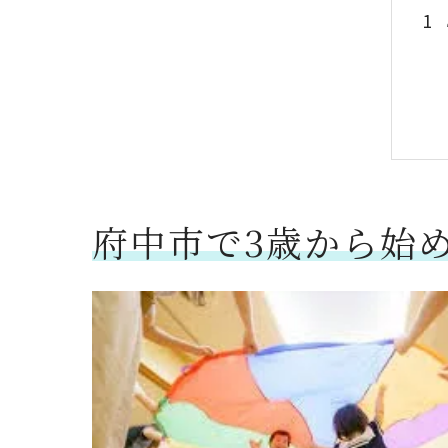
府中市で3歳から始める