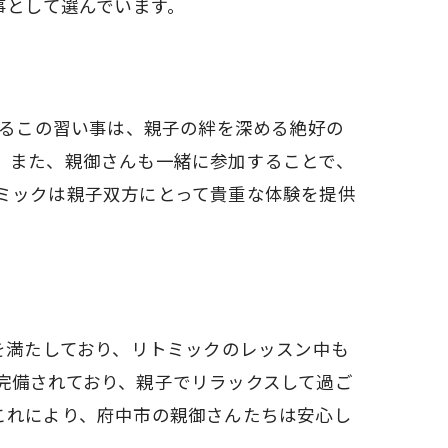
い事として選んでいます。
られるこの習い事は、親子の絆を深める絶好の
。また、親御さんも一緒に参加することで、
ミックは親子双方にとって貴重な体験を提供
基準を満たしており、リトミックのレッスン中も
完備されており、親子でリラックスして過ご
これにより、府中市の親御さんたちは安心し