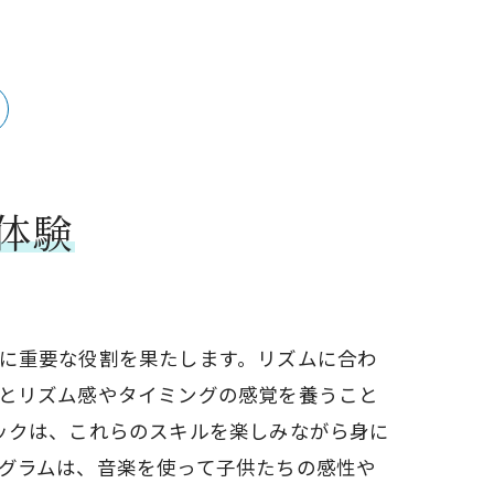
体験
に重要な役割を果たします。リズムに合わ
とリズム感やタイミングの感覚を養うこと
ックは、これらのスキルを楽しみながら身に
グラムは、音楽を使って子供たちの感性や