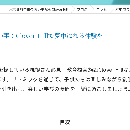
東京都府中市の習い事ならClover Hill
ブログ
コラム
府中市の
Clover Hillで夢中になる体験を
探している親御さん必見！教育複合施設Clover Hi
ます。リトミックを通じて、子供たちは楽しみながら創
引き出し、楽しい学びの時間を一緒に過ごしましょう。
目次