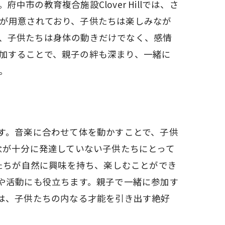
市の教育複合施設Clover Hillでは、さ
が用意されており、子供たちは楽しみなが
、子供たちは身体の動きだけでなく、感情
加することで、親子の絆も深まり、一緒に
。
す。音楽に合わせて体を動かすことで、子供
念が十分に発達していない子供たちにとって
子供たちが自然に興味を持ち、楽しむことができ
や活動にも役立ちます。親子で一緒に参加す
は、子供たちの内なる才能を引き出す絶好