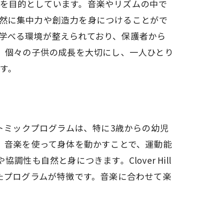
を目的としています。音楽やリズムの中で
然に集中力や創造力を身につけることがで
学べる環境が整えられており、保護者から
魅力は、個々の子供の成長を大切にし、一人ひとり
す。
のリトミックプログラムは、特に3歳からの幼児
、音楽を使って身体を動かすことで、運動能
も自然と身につきます。Clover Hill
たプログラムが特徴です。音楽に合わせて楽