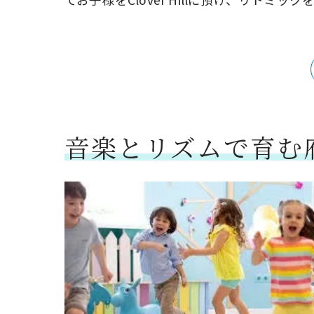
音楽とリズムで育む