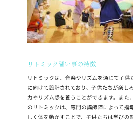
リトミック習い事の特徴
リトミックは、音楽やリズムを通じて子供たち
に向けて設計されており、子供たちが楽し
力やリズム感を養うことができます。また、グ
のリトミックは、専門の講師陣によって指
しく体を動かすことで、子供たちは学びの