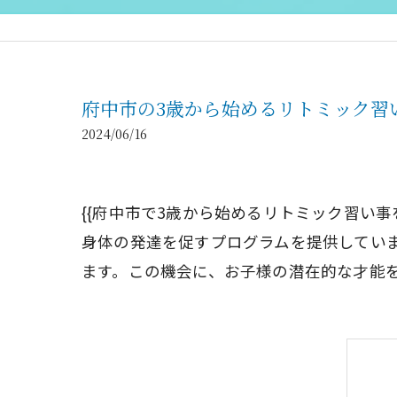
府中市の3歳から始めるリトミック習い事：
2024/06/16
{{府中市で3歳から始めるリトミック習い事を
身体の発達を促すプログラムを提供してい
ます。この機会に、お子様の潜在的な才能を