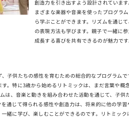
創造力を引き出すよう設計されています。府中
まざまな楽器や音楽を使ったプログラム
ら学ぶことができます。リズムを通じて
の表現方法も学びます。親子で一緒に参
成長する喜びを共有できるのが魅力です
ず、子供たちの感性を育むための総合的なプログラムで
ます。特に3歳から始めるリトミックは、まだ言葉や概
クプログラムは、音楽と動きを組み合わせた活動を通じて、
クを通じて得られる感性や創造力は、将来的に他の学習
、一緒に学び、楽しむことができるのです。リトミック