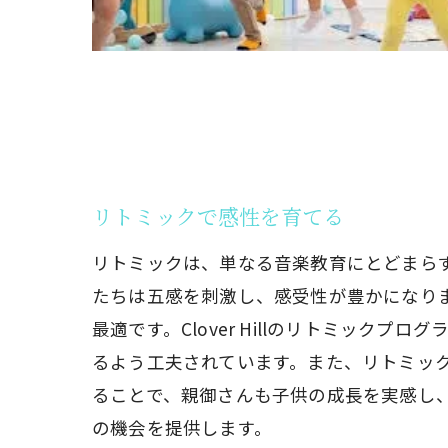
リトミックで感性を育てる
リトミックは、単なる音楽教育にとどまら
たちは五感を刺激し、感受性が豊かになり
最適です。Clover Hillのリトミッ
るよう工夫されています。また、リトミッ
ることで、親御さんも子供の成長を実感し
の機会を提供します。