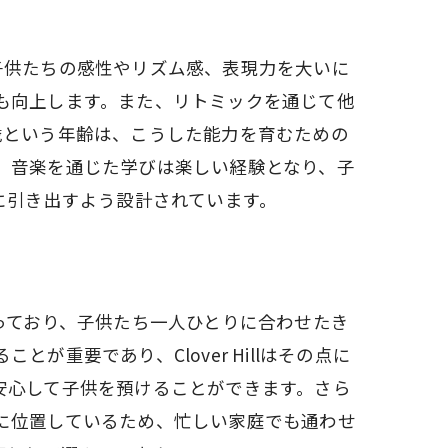
子供たちの感性やリズム感、表現力を大いに
も向上します。また、リトミックを通じて他
歳という年齢は、こうした能力を育むための
、音楽を通じた学びは楽しい経験となり、子
限に引き出すよう設計されています。
が揃っており、子供たち一人ひとりに合わせたき
重要であり、Clover Hillはその点に
安心して子供を預けることができます。さら
に位置しているため、忙しい家庭でも通わせ