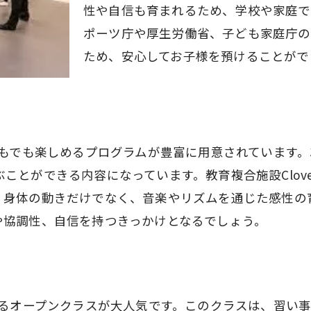
性や自信も育まれるため、学校や家庭で
ポーツ庁や厚生労働省、子ども家庭庁の
ため、安心してお子様を預けることがで
ム
どもでも楽しめるプログラムが豊富に用意されています
とができる内容になっています。教育複合施設Clover
、身体の動きだけでなく、音楽やリズムを通じた感性の
や協調性、自信を持つきっかけとなるでしょう。
きるオープンクラスが大人気です。このクラスは、習い