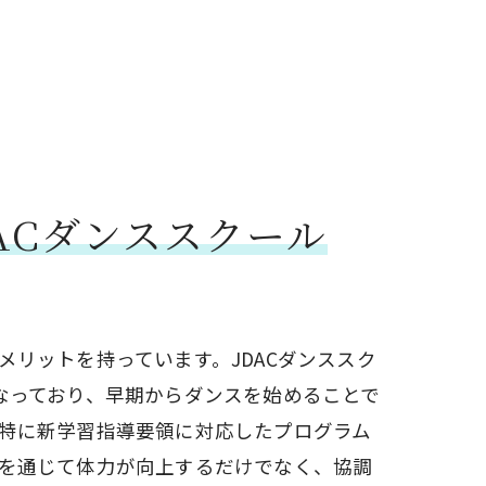
ホップを始めよう
ACダンススクール
メリットを持っています。JDACダンススク
なっており、早期からダンスを始めることで
特に新学習指導要領に対応したプログラム
を通じて体力が向上するだけでなく、協調