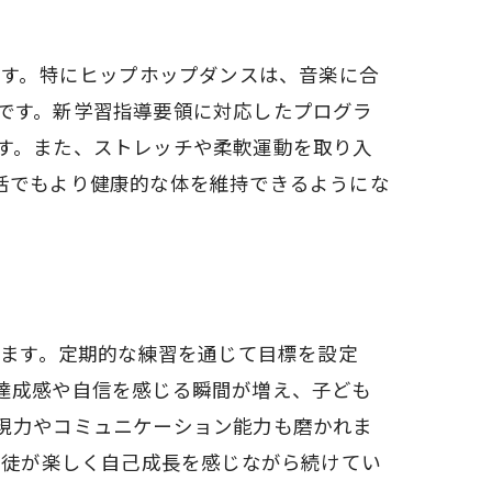
ます。特にヒップホップダンスは、音楽に合
です。新学習指導要領に対応したプログラ
す。また、ストレッチや柔軟運動を取り入
活でもより健康的な体を維持できるようにな
ります。定期的な練習を通じて目標を設定
達成感や自信を感じる瞬間が増え、子ども
現力やコミュニケーション能力も磨かれま
生徒が楽しく自己成長を感じながら続けてい