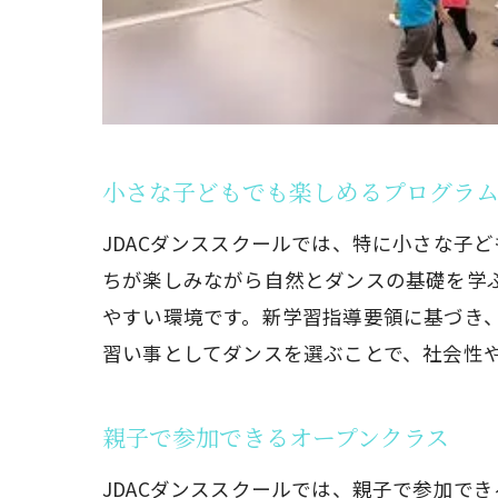
小さな子どもでも楽しめるプログラ
JDACダンススクールでは、特に小さな子
ちが楽しみながら自然とダンスの基礎を学ぶこ
やすい環境です。新学習指導要領に基づき
習い事としてダンスを選ぶことで、社会性
親子で参加できるオープンクラス
JDACダンススクールでは、親子で参加で