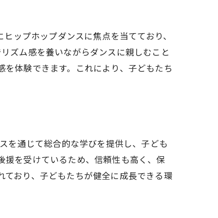
特にヒップホップダンスに焦点を当てており、
でリズム感を養いながらダンスに親しむこと
感を体験できます。これにより、子どもたち
ラム紹介
ンスを通じて総合的な学びを提供し、子ども
後援を受けているため、信頼性も高く、保
れており、子どもたちが健全に成長できる環