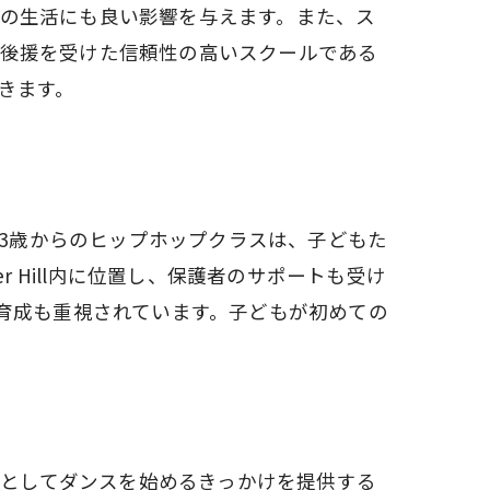
の生活にも良い影響を与えます。また、ス
後援を受けた信頼性の高いスクールである
きます。
。3歳からのヒップホップクラスは、子どもた
 Hill内に位置し、保護者のサポートも受け
育成も重視されています。子どもが初めての
事としてダンスを始めるきっかけを提供する