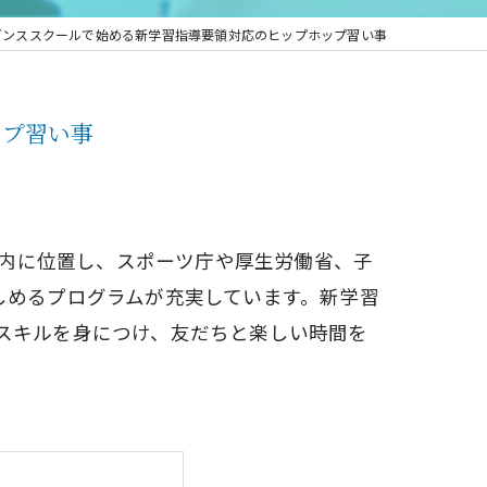
Cダンススクールで始める新学習指導要領対応のヒップホップ習い事
ップ習い事
ill内に位置し、スポーツ庁や厚生労働省、子
しめるプログラムが充実しています。新学習
スキルを身につけ、友だちと楽しい時間を